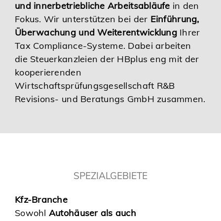
und innerbetriebliche Arbeitsabläufe
in den
Fokus. Wir unterstützen bei der
Einführung,
Überwachung und Weiterentwicklung
Ihrer
Tax Compliance-Systeme. Dabei arbeiten
die Steuerkanzleien der HBplus eng mit der
kooperierenden
Wirtschaftsprüfungsgesellschaft R&B
Revisions- und Beratungs GmbH zusammen.
SPEZIALGEBIETE
Kfz-Branche
Sowohl
Autohäuser als auch