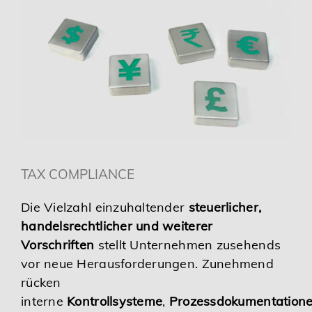
TAX COMPLIANCE
Die Vielzahl einzuhaltender
steuerlicher,
handelsrechtlicher und weiterer
Vorschriften
stellt Unternehmen zusehends
vor neue Herausforderungen. Zunehmend
rücken
interne
Kontrollsysteme
,
Prozessdokumentation