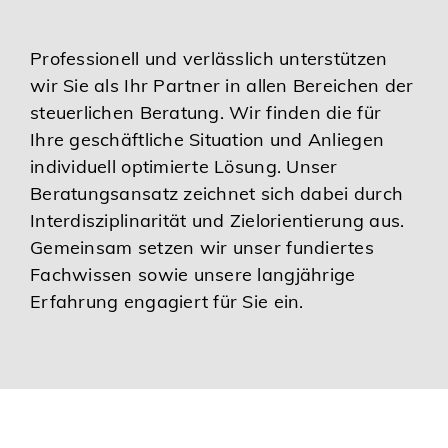
Professionell und verlässlich unterstützen
wir Sie als Ihr Partner in allen Bereichen der
steuerlichen Beratung. Wir finden die für
Ihre geschäftliche Situation und Anliegen
individuell optimierte Lösung. Unser
Beratungsansatz zeichnet sich dabei durch
Interdisziplinarität und Zielorientierung aus.
Gemeinsam setzen wir unser fundiertes
Fachwissen sowie unsere langjährige
Erfahrung engagiert für Sie ein.