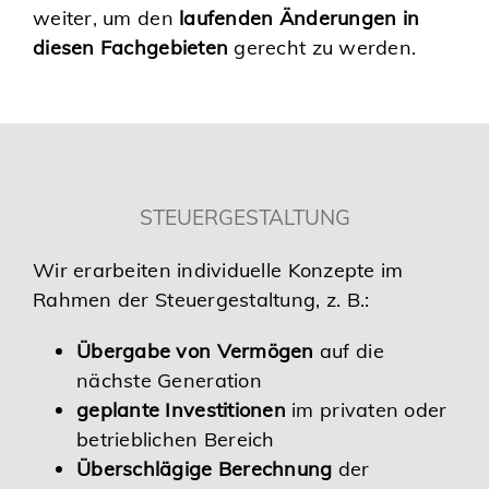
weiter, um den
laufenden Änderungen in
diesen Fachgebieten
gerecht zu werden.
STEUERGESTALTUNG
Wir erarbeiten individuelle Konzepte im
Rahmen der Steuergestaltung, z. B.:
Übergabe von Vermögen
auf die
nächste Generation
geplante Investitionen
im privaten oder
betrieblichen Bereich
Überschlägige Berechnung
der