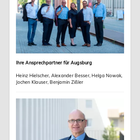
Karriere
Services
Ihre Ansprechpartner für Augsburg
Heinz Hielscher, Alexander Besser, Helga Nowak,
Jochen Klauser, Benjamin Zißler