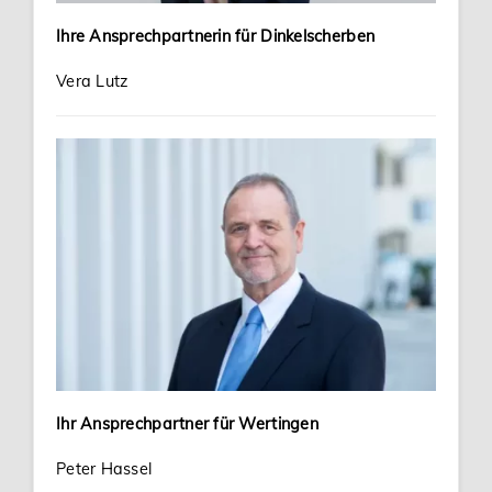
Ihre Ansprechpartnerin für Dinkelscherben
Vera Lutz
Ihr Ansprechpartner für Wertingen
Peter Hassel