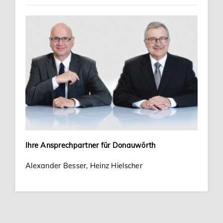
Ihre Ansprechpartner für Donauwörth
Alexander Besser, Heinz Hielscher