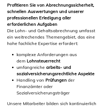
Profitieren Sie von Abrechnungssicherheit,
schnellen Auswertungen und unserer
professionellen Erledigung aller
erforderlichen Aufgaben
Die Lohn- und Gehaltsabrechnung umfasst
ein weitrechendes Themengebiet, das eine
hohe fachliche Expertise erfordert:
komplexe Anforderungen aus
dem
Lohnsteuerrecht
umfangreiche
arbeits- und
sozialversicherungsrechtliche Aspekte
Handling von
Prüfungen
der
Finanzämter oder
Sozialversicherungsträger
Unsere Mitarbeiter bilden sich kontinuierlich