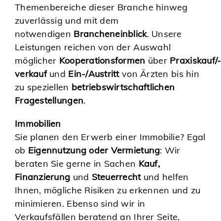
Themenbereiche dieser Branche hinweg
zuverlässig und mit dem
notwendigen
Brancheneinblick
. Unsere
Leistungen reichen von der Auswahl
möglicher
Kooperationsformen
über
Praxiskauf/
verkauf
und
Ein-/Austritt
von Ärzten bis hin
zu speziellen
betriebswirtschaftlichen
Fragestellungen
.
Immobilien
Sie planen den Erwerb einer Immobilie? Egal
ob
Eigennutzung oder Vermietung
: Wir
beraten Sie gerne in Sachen
Kauf,
Finanzierung
und
Steuerrecht
und helfen
Ihnen, mögliche Risiken zu erkennen und zu
minimieren. Ebenso sind wir in
Verkaufsfällen beratend an Ihrer Seite,