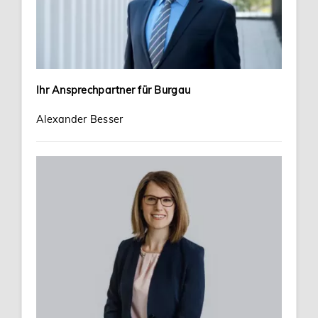
Ihr Ansprechpartner für Burgau
Alexander Besser