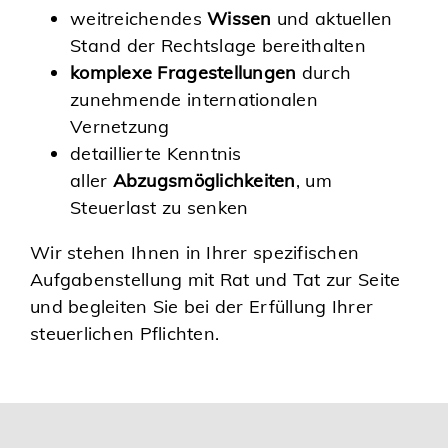
weitreichendes
Wissen
und aktuellen
Stand der Rechtslage bereithalten
komplexe Fragestellungen
durch
zunehmende internationalen
Vernetzung
detaillierte Kenntnis
aller
Abzugsmöglichkeiten
, um
Steuerlast zu senken
Wir stehen Ihnen in Ihrer spezifischen
Aufgabenstellung mit Rat und Tat zur Seite
und begleiten Sie bei der Erfüllung Ihrer
steuerlichen Pflichten.