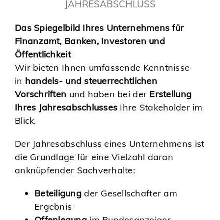
JAHRESABSCHLUSS
Das Spiegelbild Ihres Unternehmens für
Finanzamt, Banken, Investoren und
Öffentlichkeit
Wir bieten Ihnen umfassende Kenntnisse
in
handels- und steuerrechtlichen
Vorschriften
und haben bei der
Erstellung
Ihres Jahresabschlusses
Ihre Stakeholder im
Blick.
Der Jahresabschluss eines Unternehmens ist
die Grundlage für eine Vielzahl daran
anknüpfender Sachverhalte:
Beteiligung
der Gesellschafter am
Ergebnis
Offenlegung
im Bundesanzeiger