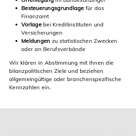
Besteuerungsgrundlage
für das
Finanzamt
Vorlage
bei Kreditinstituten und
Versicherungen
Meldungen
zu statistischen Zwecken
oder an Berufsverbände
Wir klären in Abstimmung mit Ihnen die
bilanzpolitischen Ziele und beziehen
allgemeingültige oder branchenspezifische
Kennzahlen ein.