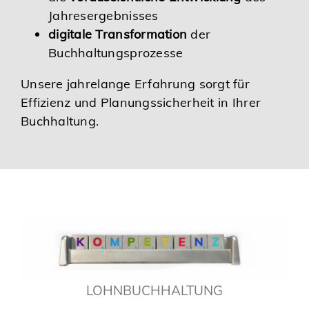
Jahresergebnisses
digitale Transformation
der
Buchhaltungsprozesse
Unsere jahrelange Erfahrung sorgt für
Effizienz und Planungssicherheit in Ihrer
Buchhaltung.
LOHNBUCHHALTUNG