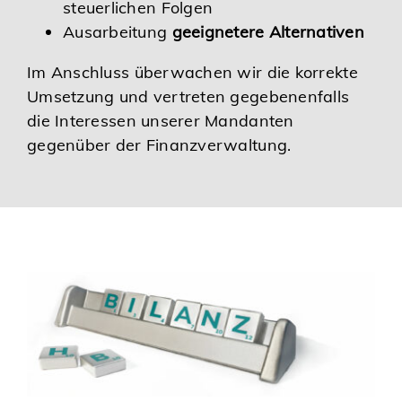
steuerlichen Folgen
Ausarbeitung
geeignetere Alternativen
Im Anschluss überwachen wir die korrekte
Umsetzung und vertreten gegebenenfalls
die Interessen unserer Mandanten
gegenüber der Finanzverwaltung.