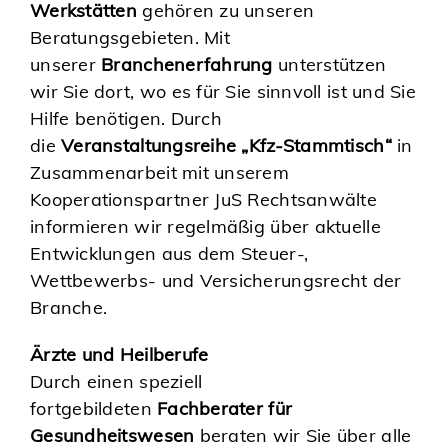
Werkstätten
gehören zu unseren
Beratungsgebieten. Mit
unserer
Branchenerfahrung
unterstützen
wir Sie dort, wo es für Sie sinnvoll ist und Sie
Hilfe benötigen. Durch
die
Veranstaltungsreihe „Kfz-Stammtisch“
in
Zusammenarbeit mit unserem
Kooperationspartner JuS Rechtsanwälte
informieren wir regelmäßig über aktuelle
Entwicklungen aus dem Steuer-,
Wettbewerbs- und Versicherungsrecht der
Branche.
Ärzte und Heilberufe
Durch einen speziell
fortgebildeten
Fachberater für
Gesundheitswesen
beraten wir Sie über alle