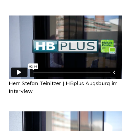
Herr Stefan Teinitzer | HBplus Augsburg im
Interview