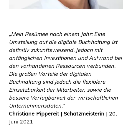
„Mein Resümee nach einem Jahr: Eine
Umstellung auf die digitale Buchhaltung ist
definitiv zukunftsweisend, jedoch mit
anfänglichen Investitionen und Aufwand bei
den vorhandenen Ressourcen verbunden.
Die großen Vorteile der digitalen
Buchhaltung sind jedoch die flexiblere
Einsetzbarkeit der Mitarbeiter, sowie die
bessere Verfügbarkeit der wirtschaftlichen
Unternehmensdaten.“
Christiane Pippereit | Schatzmeisterin
| 20.
Juni 2021