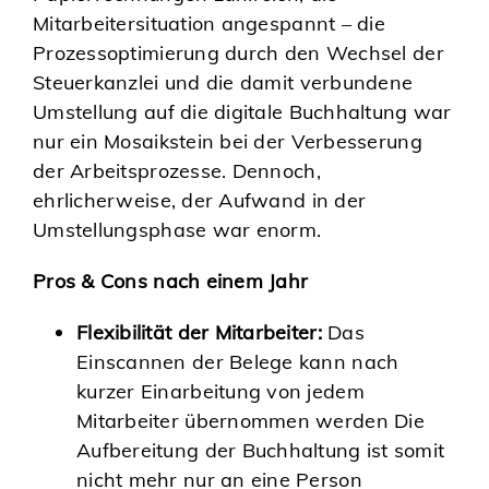
Mitarbeitersituation angespannt – die
Prozessoptimierung durch den Wechsel der
Steuerkanzlei und die damit verbundene
Umstellung auf die digitale Buchhaltung war
nur ein Mosaikstein bei der Verbesserung
der Arbeitsprozesse. Dennoch,
ehrlicherweise, der Aufwand in der
Umstellungsphase war enorm.
Pros & Cons nach einem Jahr
Flexibilität der Mitarbeiter:
Das
Einscannen der Belege kann nach
kurzer Einarbeitung von jedem
Mitarbeiter übernommen werden Die
Aufbereitung der Buchhaltung ist somit
nicht mehr nur an eine Person