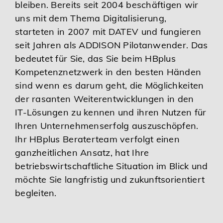
bleiben. Bereits seit 2004 beschäftigen wir
uns mit dem Thema Digitalisierung,
starteten in 2007 mit DATEV und fungieren
seit Jahren als ADDISON Pilotanwender. Das
bedeutet für Sie, das Sie beim HBplus
Kompetenznetzwerk in den besten Händen
sind wenn es darum geht, die Möglichkeiten
der rasanten Weiterentwicklungen in den
IT-Lösungen zu kennen und ihren Nutzen für
Ihren Unternehmenserfolg auszuschöpfen.
Ihr HBplus Beraterteam verfolgt einen
ganzheitlichen Ansatz, hat Ihre
betriebswirtschaftliche Situation im Blick und
möchte Sie langfristig und zukunftsorientiert
begleiten.