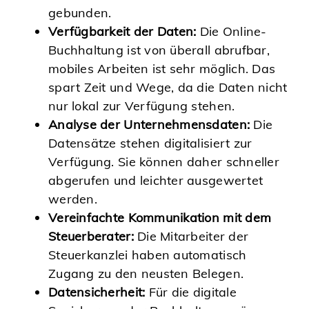
gebunden.
Verfügbarkeit der Daten:
Die Online-
Buchhaltung ist von überall abrufbar,
mobiles Arbeiten ist sehr möglich. Das
spart Zeit und Wege, da die Daten nicht
nur lokal zur Verfügung stehen.
Analyse der Unternehmensdaten:
Die
Datensätze stehen digitalisiert zur
Verfügung. Sie können daher schneller
abgerufen und leichter ausgewertet
werden.
Vereinfachte Kommunikation mit dem
Steuerberater:
Die Mitarbeiter der
Steuerkanzlei haben automatisch
Zugang zu den neusten Belegen.
Datensicherheit:
Für die digitale