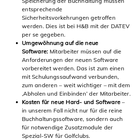
Speicherung der Buchhaltung müssen
entsprechende
Sicherheitsvorkehrungen getroffen
werden. Dies ist bei H&B mit der DATEV
per se gegeben.
Umgewöhnung auf die neue
Software:
Mitarbeiter müssen auf die
Anforderungen der neuen Software
vorbereitet werden. Das ist zum einen
mit Schulungssaufwand verbunden,
zum anderen – weit wichtiger – mit dem
‚Abholen und Einbinden‘ der Mitarbeiter.
Kosten für neue Hard- und Software
–
in unserem Fall nicht nur für die reine
Buchhaltungssoftware, sondern auch
für notwendige Zusatzmodule der
Spezial-SW für Golfclubs.