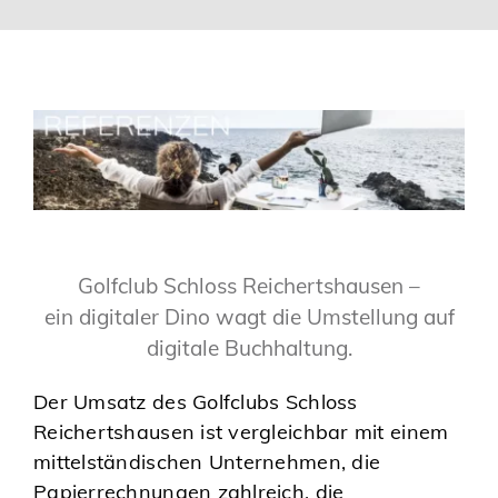
Golfclub Schloss Reichertshausen –
ein digitaler Dino wagt die Umstellung auf
digitale Buchhaltung.
Der Umsatz des Golfclubs Schloss
Reichertshausen ist vergleichbar mit einem
mittelständischen Unternehmen, die
Papierrechnungen zahlreich, die