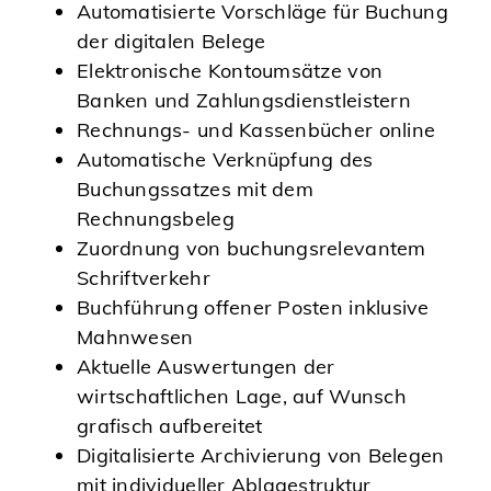
Automatisierte Vorschläge für Buchung
der digitalen Belege
Elektronische Kontoumsätze von
Banken und Zahlungsdienstleistern
Rechnungs- und Kassenbücher online
Automatische Verknüpfung des
Buchungssatzes mit dem
Rechnungsbeleg
Zuordnung von buchungsrelevantem
Schriftverkehr
Buchführung offener Posten inklusive
Mahnwesen
Aktuelle Auswertungen der
wirtschaftlichen Lage, auf Wunsch
grafisch aufbereitet
Digitalisierte Archivierung von Belegen
mit individueller Ablagestruktur