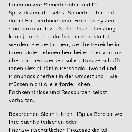
Ihnen unsere Steuerberater und IT-
Spezialisten, die selbst Steuerberater und
damit Brückenbauer vom Fach ins System
sind, praxisnah zur Seite. Unsere Leistung
kann jederzeit bedarfsgerecht gestaltet
werden: Sie bestimmen, welche Bereiche in
Ihrem Unternehmen bearbeitet oder von uns
übernommen werden sollen. Das verschafft
Ihnen Flexibilität im Personalaufwand und
Planungssicherheit in der Umsetzung – Sie
müssen nicht alle erforderlichen
Fachkenntnisse und Ressourcen selbst
vorhalten.
Besprechen Sie mit Ihren HBplus Berater wo
Ihre buchhalterischen oder
finanzwirtschaftlichen Prozesse digital