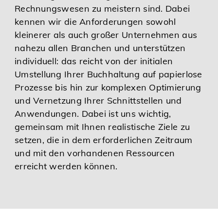
Rechnungswesen zu meistern sind. Dabei
kennen wir die Anforderungen sowohl
kleinerer als auch großer Unternehmen aus
nahezu allen Branchen und unterstützen
individuell: das reicht von der initialen
Umstellung Ihrer Buchhaltung auf papierlose
Prozesse bis hin zur komplexen Optimierung
und Vernetzung Ihrer Schnittstellen und
Anwendungen. Dabei ist uns wichtig,
gemeinsam mit Ihnen realistische Ziele zu
setzen, die in dem erforderlichen Zeitraum
und mit den vorhandenen Ressourcen
erreicht werden können.