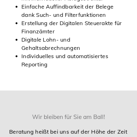
Einfache Auffindbarkeit der Belege
dank Such- und Filterfunktionen
Erstellung der Digitalen Steuerakte für
Finanzämter
Digitale Lohn- und
Gehaltsabrechnungen
Individuelles und automatisiertes
Reporting
Wir bleiben für Sie am Ball!
Beratung heißt bei uns auf der Höhe der Zeit