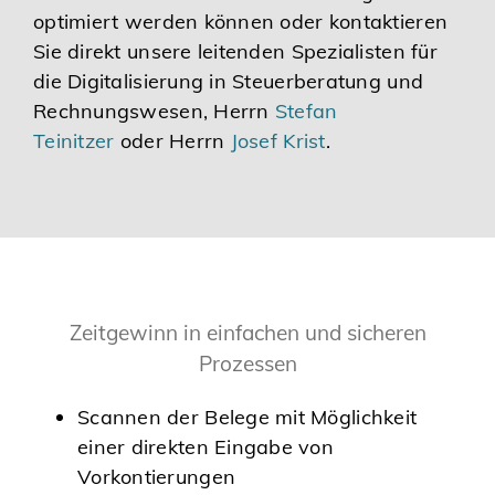
optimiert werden können oder kontaktieren
Sie direkt unsere leitenden Spezialisten für
die Digitalisierung in Steuerberatung und
Rechnungswesen, Herrn
Stefan
Teinitzer
oder Herrn
Josef Krist
.
Zeitgewinn in einfachen und sicheren
Prozessen
Scannen der Belege mit Möglichkeit
einer direkten Eingabe von
Vorkontierungen