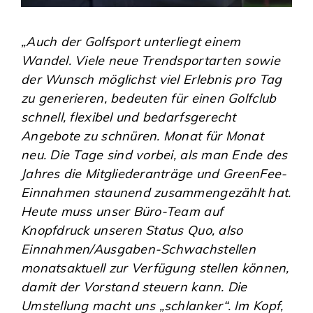
„Auch der Golfsport unterliegt einem
Wandel. Viele neue Trendsportarten sowie
der Wunsch möglichst viel Erlebnis pro Tag
zu generieren, bedeuten für einen Golfclub
schnell, flexibel und bedarfsgerecht
Angebote zu schnüren. Monat für Monat
neu. Die Tage sind vorbei, als man Ende des
Jahres die Mitgliederanträge und GreenFee-
Einnahmen staunend zusammengezählt hat.
Heute muss unser Büro-Team auf
Knopfdruck unseren Status Quo, also
Einnahmen/Ausgaben-Schwachstellen
monatsaktuell zur Verfügung stellen können,
damit der Vorstand steuern kann. Die
Umstellung macht uns „schlanker“. Im Kopf,