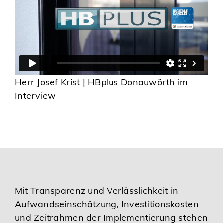
Herr Josef Krist | HBplus Donauwörth im
Interview
Mit Transparenz und Verlässlichkeit in
Aufwandseinschätzung, Investitionskosten
und Zeitrahmen der Implementierung stehen