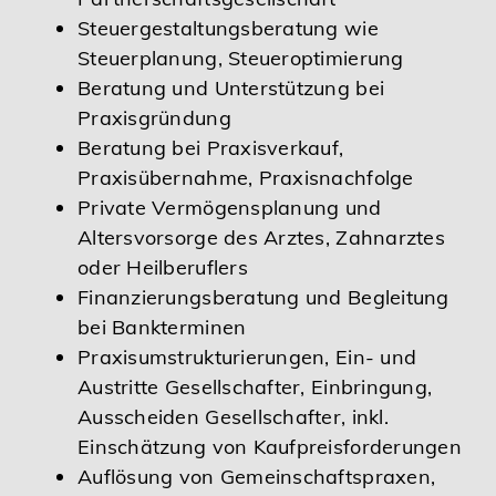
Steuergestaltungsberatung wie
Steuerplanung, Steueroptimierung
Beratung und Unterstützung bei
Praxisgründung
Beratung bei Praxisverkauf,
Praxisübernahme, Praxisnachfolge
Private Vermögensplanung und
Altersvorsorge des Arztes, Zahnarztes
oder Heilberuflers
Finanzierungsberatung und Begleitung
bei Bankterminen
Praxisumstrukturierungen, Ein- und
Austritte Gesellschafter, Einbringung,
Ausscheiden Gesellschafter, inkl.
Einschätzung von Kaufpreisforderungen
Auflösung von Gemeinschaftspraxen,