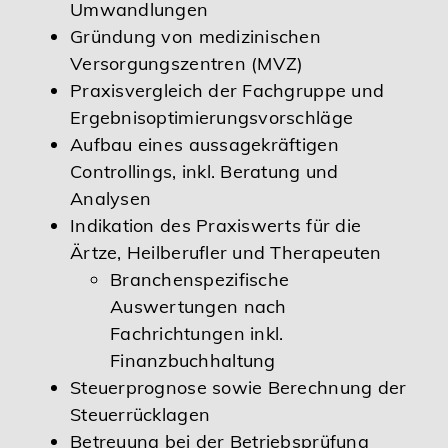
Umwandlungen
Gründung von medizinischen
Versorgungszentren (MVZ)
Praxisvergleich der Fachgruppe und
Ergebnisoptimierungsvorschläge
Aufbau eines aussagekräftigen
Controllings, inkl. Beratung und
Analysen
Indikation des Praxiswerts für die
Ärtze, Heilberufler und Therapeuten
Branchenspezifische
Auswertungen nach
Fachrichtungen inkl.
Finanzbuchhaltung
Steuerprognose sowie Berechnung der
Steuerrücklagen
Betreuung bei der Betriebsprüfung