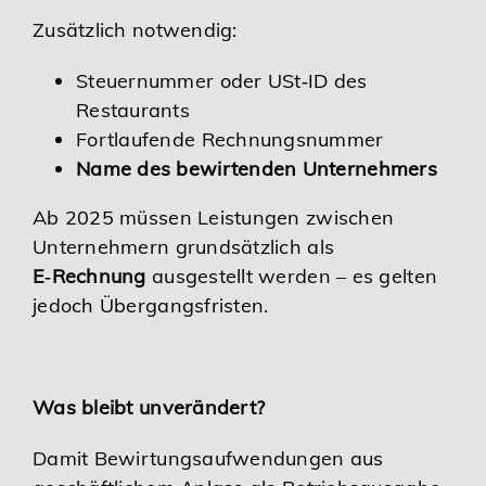
Zusätzlich notwendig:
Steuernummer oder USt‑ID des
Restaurants
Fortlaufende Rechnungsnummer
Name des bewirtenden Unternehmers
Ab 2025 müssen Leistungen zwischen
Unternehmern grundsätzlich als
E‑Rechnung
ausgestellt werden – es gelten
jedoch Übergangsfristen.
Was bleibt unverändert?
Damit Bewirtungsaufwendungen aus