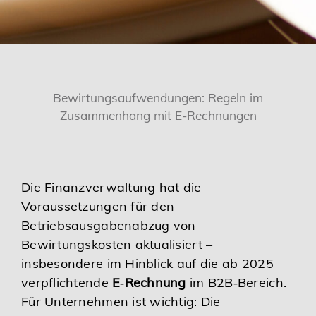
Karriere
Services
Bewirtungsaufwendungen: Regeln im
Zusammenhang mit E-Rechnungen
Die Finanzverwaltung hat die
Voraussetzungen für den
Betriebsausgabenabzug von
Bewirtungskosten aktualisiert –
insbesondere im Hinblick auf die ab 2025
verpflichtende
E‑Rechnung
im B2B‑Bereich.
Für Unternehmen ist wichtig: Die