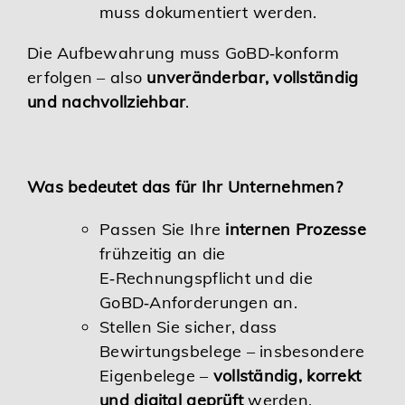
muss dokumentiert werden.
Die Aufbewahrung muss GoBD‑konform
erfolgen – also
unveränderbar, vollständig
und nachvollziehbar
.
Was bedeutet das für Ihr Unternehmen?
Passen Sie Ihre
internen Prozesse
frühzeitig an die
E‑Rechnungspflicht und die
GoBD‑Anforderungen an.
Stellen Sie sicher, dass
Bewirtungsbelege – insbesondere
Eigenbelege –
vollständig, korrekt
und digital geprüft
werden.