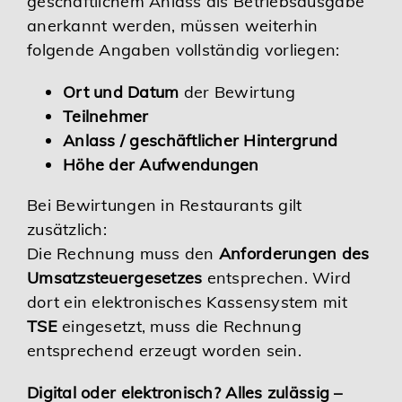
geschäftlichem Anlass als Betriebsausgabe
anerkannt werden, müssen weiterhin
folgende Angaben vollständig vorliegen:
Ort und Datum
der Bewirtung
Teilnehmer
Anlass / geschäftlicher Hintergrund
Höhe der Aufwendungen
Bei Bewirtungen in Restaurants gilt
zusätzlich:
Die Rechnung muss den
Anforderungen des
Umsatzsteuergesetzes
entsprechen. Wird
dort ein elektronisches Kassensystem mit
TSE
eingesetzt, muss die Rechnung
entsprechend erzeugt worden sein.
Digital oder elektronisch? Alles zulässig –