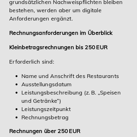
grundsätzlichen Nachweispflichten bleiben
bestehen, werden aber um digitale
Anforderungen ergänzt.
Rechnungsanforderungen im Überblick
Kleinbetragsrechnungen bis 250 EUR
Erforderlich sind:
Name und Anschrift des Restaurants
Ausstellungsdatum
Leistungsbeschreibung (z. B. „Speisen
und Getränke“)
Leistungszeitpunkt
Rechnungsbetrag
Rechnungen über 250 EUR