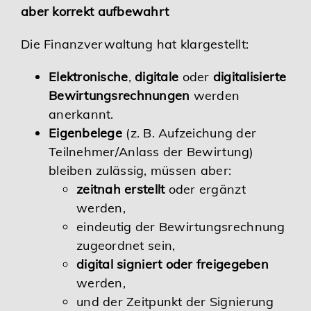
aber korrekt aufbewahrt
Die Finanzverwaltung hat klargestellt:
Elektronische
,
digitale
oder
digitalisierte
Bewirtungsrechnungen
werden
anerkannt.
Eigenbelege
(z. B. Aufzeichung der
Teilnehmer/Anlass der Bewirtung)
bleiben zulässig, müssen aber:
zeitnah erstellt
oder ergänzt
werden,
eindeutig der Bewirtungsrechnung
zugeordnet sein,
digital signiert oder freigegeben
werden,
und der Zeitpunkt der Signierung