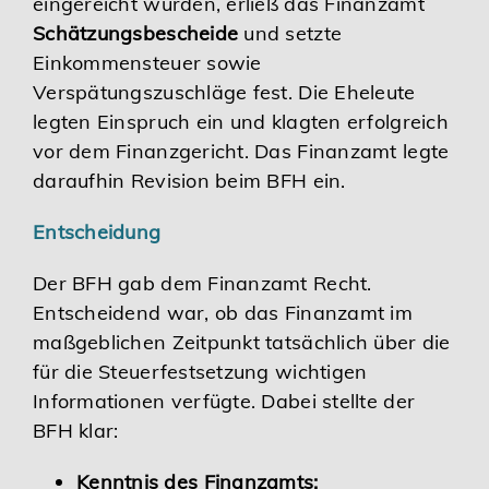
eingereicht wurden, erließ das Finanzamt
Schätzungsbescheide
und setzte
Einkommensteuer sowie
Verspätungszuschläge fest. Die Eheleute
legten Einspruch ein und klagten erfolgreich
vor dem Finanzgericht. Das Finanzamt legte
daraufhin Revision beim BFH ein.
Entscheidung
Der BFH gab dem Finanzamt Recht.
Entscheidend war, ob das Finanzamt im
maßgeblichen Zeitpunkt tatsächlich über die
für die Steuerfestsetzung wichtigen
Informationen verfügte. Dabei stellte der
BFH klar:
Kenntnis des Finanzamts: