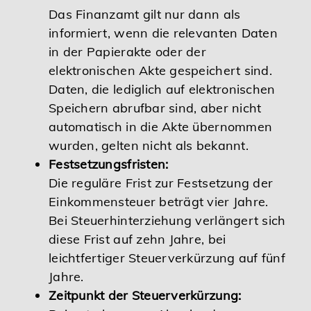
Das Finanzamt gilt nur dann als
informiert, wenn die relevanten Daten
in der Papierakte oder der
elektronischen Akte gespeichert sind.
Daten, die lediglich auf elektronischen
Speichern abrufbar sind, aber nicht
automatisch in die Akte übernommen
wurden, gelten nicht als bekannt.
Festsetzungsfristen:
Die reguläre Frist zur Festsetzung der
Einkommensteuer beträgt vier Jahre.
Bei Steuerhinterziehung verlängert sich
diese Frist auf zehn Jahre, bei
leichtfertiger Steuerverkürzung auf fünf
Jahre.
Zeitpunkt der Steuerverkürzung: