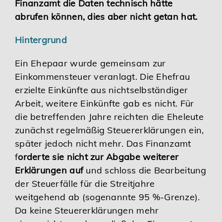
Finanzamt die Daten technisch hätte
abrufen können, dies aber nicht getan hat.
Hintergrund
Ein Ehepaar wurde gemeinsam zur
Einkommensteuer veranlagt. Die Ehefrau
erzielte Einkünfte aus nichtselbständiger
Arbeit, weitere Einkünfte gab es nicht. Für
die betreffenden Jahre reichten die Eheleute
zunächst regelmäßig Steuererklärungen ein,
später jedoch nicht mehr. Das Finanzamt
f
orderte sie nicht zur Abgabe weiterer
Erklärungen auf
und schloss die Bearbeitung
der Steuerfälle für die Streitjahre
weitgehend ab (sogenannte 95 %-Grenze).
Da keine Steuererklärungen mehr