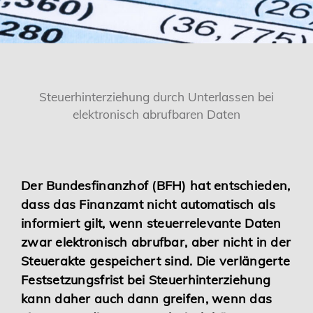
Karriere
Services
Steuerhinterziehung durch Unterlassen bei
elektronisch abrufbaren Daten
Der Bundesfinanzhof (BFH) hat entschieden,
dass das Finanzamt nicht automatisch als
informiert gilt, wenn steuerrelevante Daten
zwar elektronisch abrufbar, aber nicht in der
Steuerakte gespeichert sind. Die verlängerte
Festsetzungsfrist bei Steuerhinterziehung
kann daher auch dann greifen, wenn das