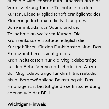
auch die Mitgliedschaft im Fitnessstudio eine
Voraussetzung für die Teilnahme an den
Kursen. Diese Mitgliedschaft ermöglichte der
Klägerin jedoch auch die Nutzung des
Schwimmbads, der Sauna und die
Teilnahme an weiteren Kursen. Die
Krankenkasse erstattete lediglich die
Kursgebühren für das Funktionstraining. Das
Finanzamt berücksichtigte als
Krankheitskosten nur die Mitgliedsbeiträge
für den Reha-Verein und lehnte den Abzug
der Mitgliedsbeiträge für das Fitnessstudio
als außergewöhnliche Belastung ab. Das
Finanzgericht bestätigte diese Entscheidung,
ebenso wie der BFH.
Wichtiger Hinweis