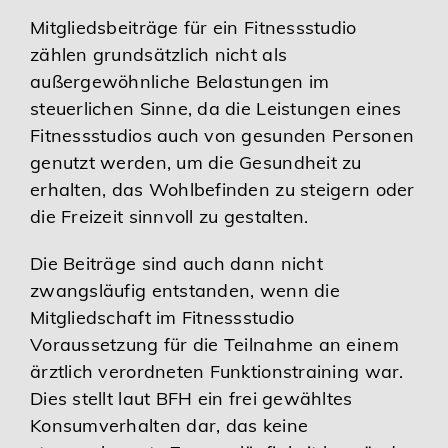
Mitgliedsbeiträge für ein Fitnessstudio
zählen grundsätzlich nicht als
außergewöhnliche Belastungen im
steuerlichen Sinne, da die Leistungen eines
Fitnessstudios auch von gesunden Personen
genutzt werden, um die Gesundheit zu
erhalten, das Wohlbefinden zu steigern oder
die Freizeit sinnvoll zu gestalten.
Die Beiträge sind auch dann nicht
zwangsläufig entstanden, wenn die
Mitgliedschaft im Fitnessstudio
Voraussetzung für die Teilnahme an einem
ärztlich verordneten Funktionstraining war.
Dies stellt laut BFH ein frei gewähltes
Konsumverhalten dar, das keine