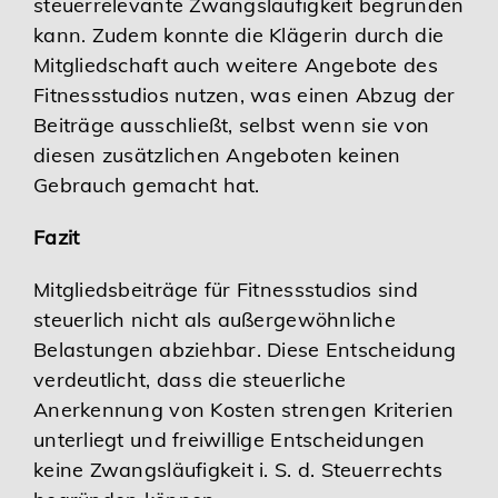
steuerrelevante Zwangsläufigkeit begründen
kann. Zudem konnte die Klägerin durch die
Mitgliedschaft auch weitere Angebote des
Fitnessstudios nutzen, was einen Abzug der
Beiträge ausschließt, selbst wenn sie von
diesen zusätzlichen Angeboten keinen
Gebrauch gemacht hat.
Fazit
Mitgliedsbeiträge für Fitnessstudios sind
steuerlich nicht als außergewöhnliche
Belastungen abziehbar. Diese Entscheidung
verdeutlicht, dass die steuerliche
Anerkennung von Kosten strengen Kriterien
unterliegt und freiwillige Entscheidungen
keine Zwangsläufigkeit i. S. d. Steuerrechts