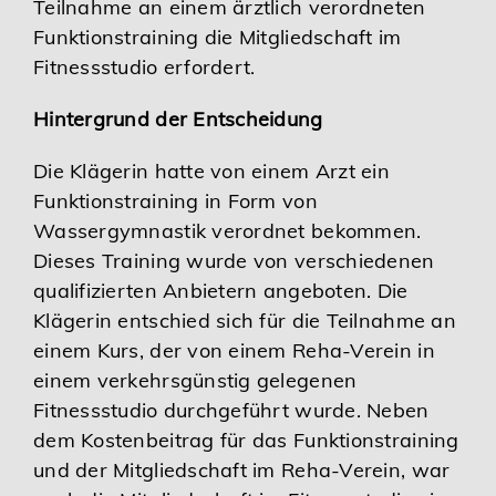
Teilnahme an einem ärztlich verordneten
Funktionstraining die Mitgliedschaft im
Fitnessstudio erfordert.
Hintergrund der Entscheidung
Die Klägerin hatte von einem Arzt ein
Funktionstraining in Form von
Wassergymnastik verordnet bekommen.
Dieses Training wurde von verschiedenen
qualifizierten Anbietern angeboten. Die
Klägerin entschied sich für die Teilnahme an
einem Kurs, der von einem Reha-Verein in
einem verkehrsgünstig gelegenen
Fitnessstudio durchgeführt wurde. Neben
dem Kostenbeitrag für das Funktionstraining
und der Mitgliedschaft im Reha-Verein, war