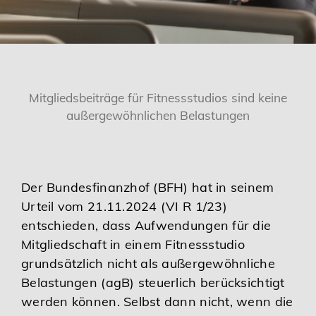
Karriere
Services
Mitgliedsbeiträge für Fitnessstudios sind keine
außergewöhnlichen Belastungen
Der Bundesfinanzhof (BFH) hat in seinem
Urteil vom 21.11.2024 (VI R 1/23)
entschieden, dass Aufwendungen für die
Mitgliedschaft in einem Fitnessstudio
grundsätzlich nicht als außergewöhnliche
Belastungen (agB) steuerlich berücksichtigt
werden können. Selbst dann nicht, wenn die