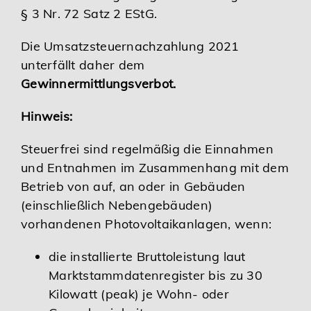
§ 3 Nr. 72 Satz 2 EStG.
Die Umsatzsteuernachzahlung 2021
unterfällt daher dem
Gewinnermittlungsverbot.
Hinweis:
Steuerfrei sind regelmäßig die Einnahmen
und Entnahmen im Zusammenhang mit dem
Betrieb von auf, an oder in Gebäuden
(einschließlich Nebengebäuden)
vorhandenen Photovoltaikanlagen, wenn:
die installierte Bruttoleistung laut
Marktstammdatenregister bis zu 30
Kilowatt (peak) je Wohn- oder