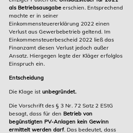
als Betriebsausgabe
erschien. Entsprechend
machte er in seiner
Einkommensteuererklärung 2022 einen
Verlust aus Gewerbebetrieb geltend. Im
Einkommensteuerbescheid 2022 ließ das
Finanzamt diesen Verlust jedoch außer
Ansatz. Hiergegen legte der Kläger erfolglos
Einspruch ein.
Entscheidung
Die Klage ist
unbegründet.
Die Vorschrift des § 3 Nr. 72 Satz 2 EStG
besagt, dass für den
Betrieb von
begünstigten PV-Anlagen
kein Gewinn
ermittelt werden darf
. Das bedeutet, dass