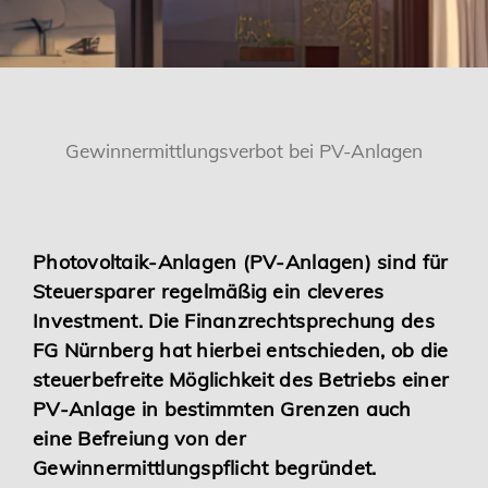
Karriere
Services
Gewinnermittlungsverbot bei PV-Anlagen
Photovoltaik-Anlagen (PV-Anlagen) sind für
Steuersparer regelmäßig ein cleveres
Investment. Die Finanzrechtsprechung des
FG Nürnberg hat hierbei entschieden, ob die
steuerbefreite Möglichkeit des Betriebs einer
PV-Anlage in bestimmten Grenzen auch
eine Befreiung von der
Gewinnermittlungspflicht begründet.