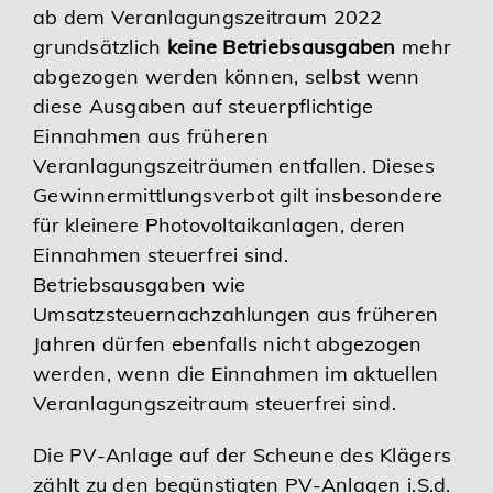
ab dem Veranlagungszeitraum 2022
grundsätzlich
keine Betriebsausgaben
mehr
abgezogen werden können, selbst wenn
diese Ausgaben auf steuerpflichtige
Einnahmen aus früheren
Veranlagungszeiträumen entfallen. Dieses
Gewinnermittlungsverbot gilt insbesondere
für kleinere Photovoltaikanlagen, deren
Einnahmen steuerfrei sind.
Betriebsausgaben wie
Umsatzsteuernachzahlungen aus früheren
Jahren dürfen ebenfalls nicht abgezogen
werden, wenn die Einnahmen im aktuellen
Veranlagungszeitraum steuerfrei sind.
Die PV-Anlage auf der Scheune des Klägers
zählt zu den begünstigten PV-Anlagen i.S.d.