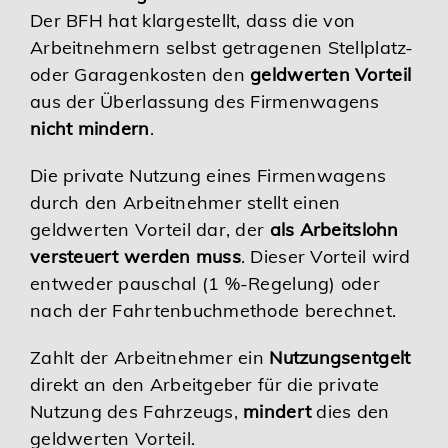
Der BFH hat klargestellt, dass die von
Arbeitnehmern selbst getragenen Stellplatz-
oder Garagenkosten den
geldwerten Vorteil
aus der Überlassung des Firmenwagens
nicht mindern
.
Die private Nutzung eines Firmenwagens
durch den Arbeitnehmer stellt einen
geldwerten Vorteil dar, der
als Arbeitslohn
versteuert werden muss
. Dieser Vorteil wird
entweder pauschal (1 %-Regelung) oder
nach der Fahrtenbuchmethode berechnet.
Zahlt der Arbeitnehmer ein
Nutzungsentgelt
direkt an den Arbeitgeber für die private
Nutzung des Fahrzeugs,
mindert
dies den
geldwerten Vorteil.