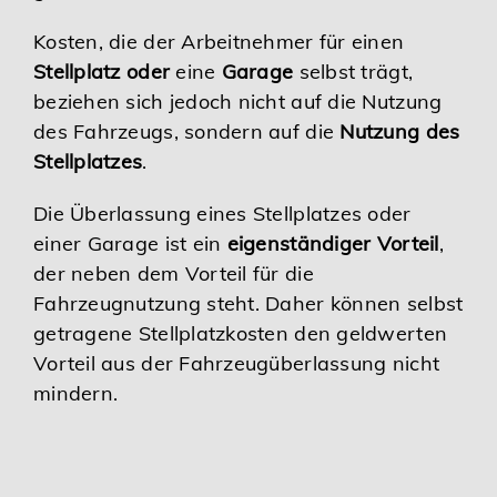
Kosten, die der Arbeitnehmer für einen
Stellplatz oder
eine
Garage
selbst trägt,
beziehen sich jedoch nicht auf die Nutzung
des Fahrzeugs, sondern auf die
Nutzung des
Stellplatzes
.
Die Überlassung eines Stellplatzes oder
einer Garage ist ein
eigenständiger Vorteil
,
der neben dem Vorteil für die
Fahrzeugnutzung steht. Daher können selbst
getragene Stellplatzkosten den geldwerten
Vorteil aus der Fahrzeugüberlassung nicht
mindern.