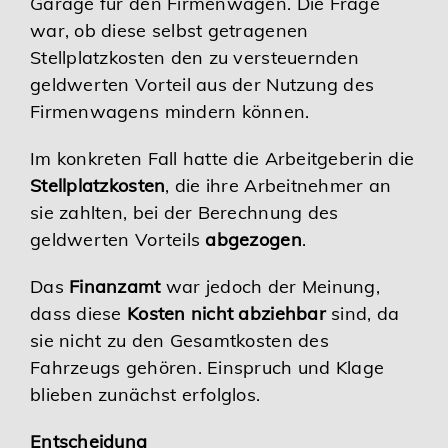
Garage für den Firmenwagen. Die Frage
war, ob diese selbst getragenen
Stellplatzkosten den zu versteuernden
geldwerten Vorteil aus der Nutzung des
Firmenwagens mindern können.
Im konkreten Fall hatte die Arbeitgeberin die
Stellplatzkosten
, die ihre Arbeitnehmer an
sie zahlten, bei der Berechnung des
geldwerten Vorteils
abgezogen
.
Das
Finanzamt
war jedoch der Meinung,
dass diese
Kosten nicht abziehbar
sind, da
sie nicht zu den Gesamtkosten des
Fahrzeugs gehören. Einspruch und Klage
blieben zunächst erfolglos.
Entscheidung