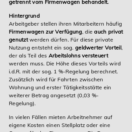
getrennt vom Firmenwagen behandelt.
Hintergrund
Arbeitgeber stellen ihren Mitarbeitern häufig
Firmenwagen zur Verfügung
, die
auch privat
genutzt
werden dürfen. Für diese private
Nutzung entsteht ein sog.
geldwerter Vorteil
,
der als Teil des
Arbeitslohns versteuert
werden muss. Die Höhe dieses Vorteils wird
i.d.R. mit der sog. 1 %-Regelung berechnet.
Zusätzlich wird für Fahrten zwischen
Wohnung und erster Tätigkeitsstätte ein
weiterer Betrag angesetzt (0,03 %-
Regelung).
In vielen Fällen mieten Arbeitnehmer auf
eigene Kosten einen Stellplatz oder eine