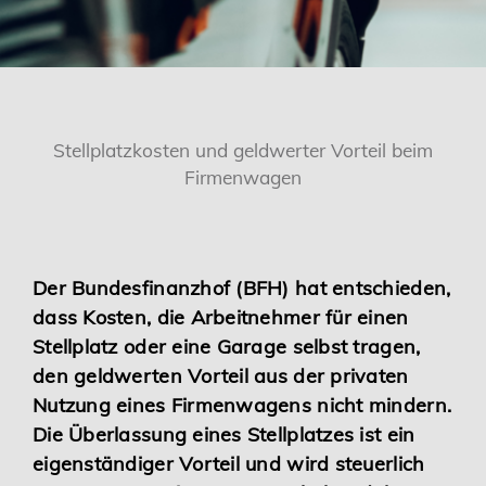
Karriere
Services
Stellplatzkosten und geldwerter Vorteil beim
Firmenwagen
Der Bundesfinanzhof (BFH) hat entschieden,
dass Kosten, die Arbeitnehmer für einen
Stellplatz oder eine Garage selbst tragen,
den geldwerten Vorteil aus der privaten
Nutzung eines Firmenwagens nicht mindern.
Die Überlassung eines Stellplatzes ist ein
eigenständiger Vorteil und wird steuerlich