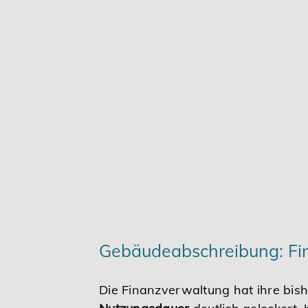
Karriere
Services
Gebäudeabschreibung: Fin
Die Finanzverwaltung hat ihre bis