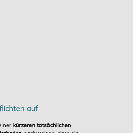
lichten auf
einer
kürzeren tatsächlichen