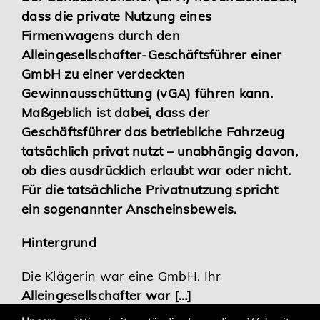
dass die private Nutzung eines
Karriere
Firmenwagens durch den
Alleingesellschafter-Geschäftsführer einer
Services
GmbH zu einer verdeckten
Gewinnausschüttung (vGA) führen kann.
Maßgeblich ist dabei, dass der
Geschäftsführer das betriebliche Fahrzeug
tatsächlich privat nutzt – unabhängig davon,
ob dies ausdrücklich erlaubt war oder nicht.
Für die tatsächliche Privatnutzung spricht
ein sogenannter Anscheinsbeweis.
Hintergrund
Die Klägerin war eine GmbH. Ihr
Alleingesellschafter war […]