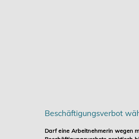
Karriere
Services
Beschäftigungsverbot wäh
Darf eine Arbeitnehmerin wegen me