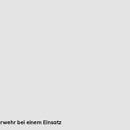
rwehr bei einem Einsatz