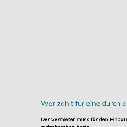
Karriere
Services
Wer zahlt für eine durch
Der Vermieter muss für den Einba