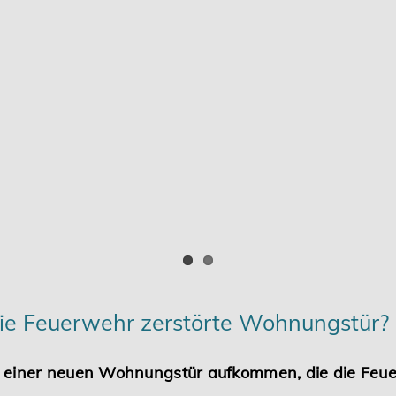
 die Feuerwehr zerstörte Wohnungstür?
u einer neuen Wohnungstür aufkommen, die die Feue