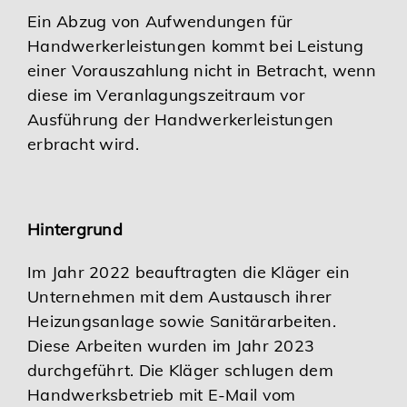
Ein Abzug von Aufwendungen für
Karriere
Handwerkerleistungen kommt bei Leistung
einer Vorauszahlung nicht in Betracht, wenn
Services
diese im Veranlagungszeitraum vor
Ausführung der Handwerkerleistungen
erbracht wird.
Hintergrund
Im Jahr 2022 beauftragten die Kläger ein
Unternehmen mit dem Austausch ihrer
Heizungsanlage sowie Sanitärarbeiten.
Diese Arbeiten wurden im Jahr 2023
durchgeführt. Die Kläger schlugen dem
Handwerksbetrieb mit E-Mail vom