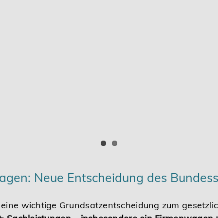
gen: Neue Entscheidung des Bundesso
eine wichtige Grundsatzentscheidung zum gesetzlich