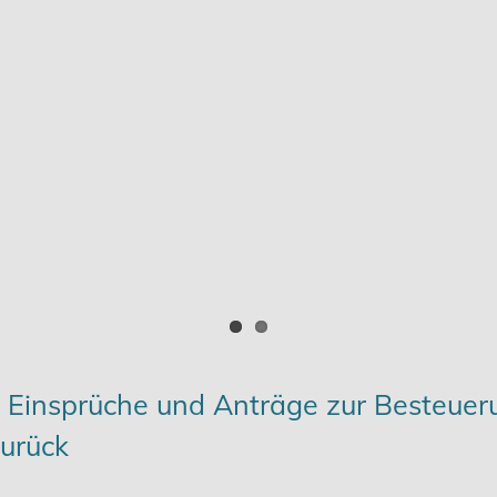
 Einsprüche und Anträge zur Besteuer
zurück