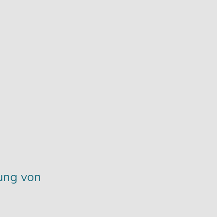
ung von