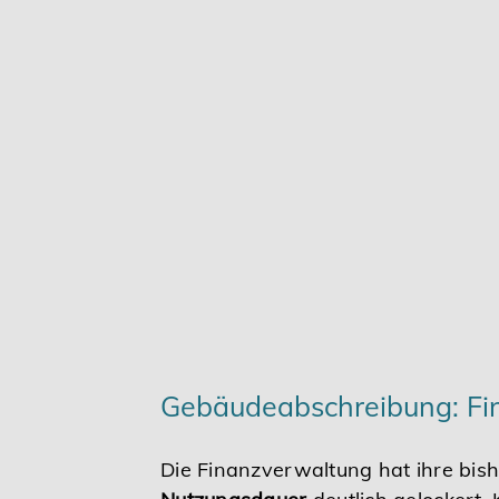
Karriere
Services
Gebäudeabschreibung: Fin
Die Finanzverwaltung hat ihre bis