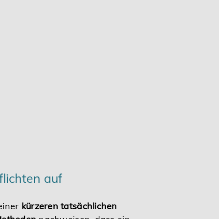
lichten auf
einer
kürzeren tatsächlichen