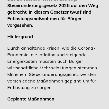
Steueränderungsgesetz 2025 auf den Weg
Karriere
gebracht. In diesem Gesetzentwurf sind
Entlastungsmaßnahmen für Bürger
Services
vorgesehen.
Hintergrund
Durch anhaltende Krisen, wie die Corona-
Pandemie, die Inflation und steigende
Energiekosten mussten auch Bürger
wirtschaftliche Mehrbelastungen stemmen.
Mit einem Steueränderungsgesetz werden
verschiedene Maßnahmen geplant, um für
Entlastung zu sorgen.
Geplante Maßnahmen