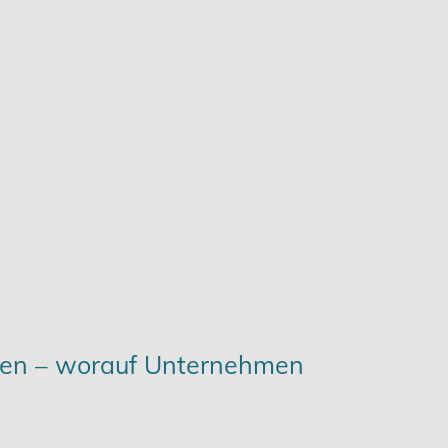
gen – worauf Unternehmen