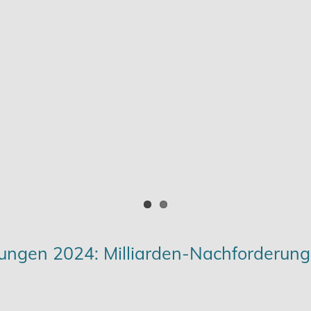
ungen 2024: Milliarden-Nachforderun