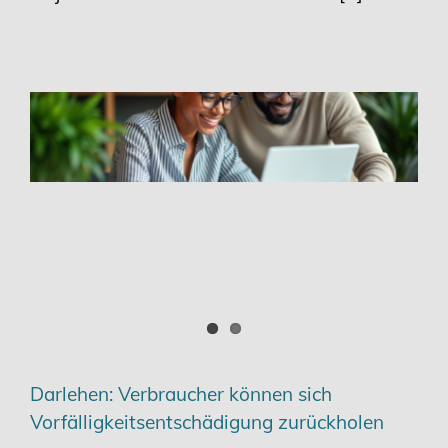
Darlehen: Verbraucher können sich
Vorfälligkeitsentschädigung zurückholen