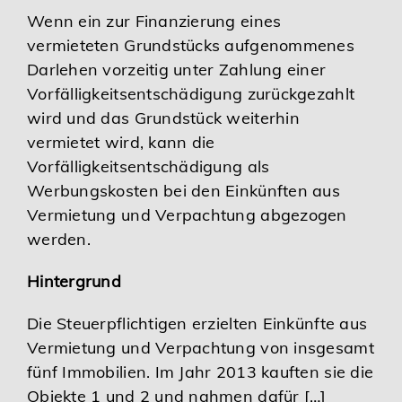
Wenn ein zur Finanzierung eines
Karriere
vermieteten Grundstücks aufgenommenes
Darlehen vorzeitig unter Zahlung einer
Services
Vorfälligkeitsentschädigung zurückgezahlt
wird und das Grundstück weiterhin
vermietet wird, kann die
Vorfälligkeitsentschädigung als
Werbungskosten bei den Einkünften aus
Vermietung und Verpachtung abgezogen
werden.
Hintergrund
Die Steuerpflichtigen erzielten Einkünfte aus
Vermietung und Verpachtung von insgesamt
fünf Immobilien. Im Jahr 2013 kauften sie die
Objekte 1 und 2 und nahmen dafür […]