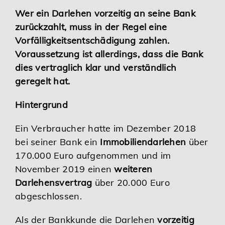
Wer ein Darlehen vorzeitig an seine Bank
zurückzahlt, muss in der Regel eine
Vorfälligkeitsentschädigung zahlen.
Voraussetzung ist allerdings, dass die Bank
dies vertraglich klar und verständlich
geregelt hat.
Hintergrund
Ein Verbraucher hatte im Dezember 2018
bei seiner Bank ein
Immobiliendarlehen
über
170.000 Euro aufgenommen und im
November 2019 einen
weiteren
Darlehensvertrag
über 20.000 Euro
abgeschlossen.
Als der Bankkunde die Darlehen
vorzeitig