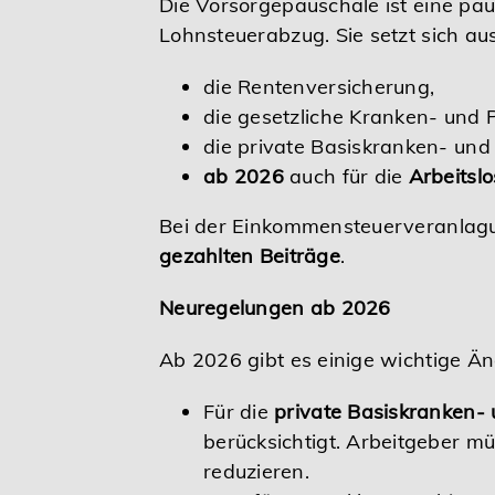
Die Vorsorgepauschale ist eine pa
Lohnsteuerabzug. Sie setzt sich a
die Rentenversicherung,
die gesetzliche Kranken- und 
die private Basiskranken- und
ab 2026
auch für die
Arbeitsl
Bei der Einkommensteuerveranlagun
gezahlten Beiträge
.
Neuregelungen ab 2026
Ab 2026 gibt es einige wichtige Ä
Für die
private Basiskranken-
berücksichtigt. Arbeitgeber 
reduzieren.