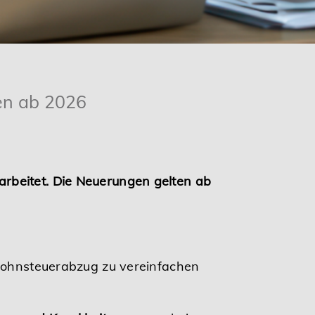
en ab 2026
rbeitet. Die Neuerungen gelten ab
 Lohnsteuerabzug zu vereinfachen