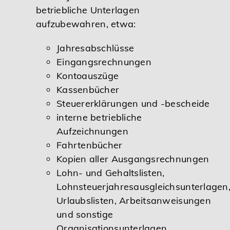
betriebliche Unterlagen
aufzubewahren, etwa:
Jahresabschlüsse
Eingangsrechnungen
Kontoauszüge
Kassenbücher
Steuererklärungen und -bescheide
interne betriebliche
Aufzeichnungen
Fahrtenbücher
Kopien aller Ausgangsrechnungen
Lohn- und Gehaltslisten,
Lohnsteuerjahresausgleichsunterlagen
Urlaubslisten, Arbeitsanweisungen
und sonstige
Organisationsunterlagen