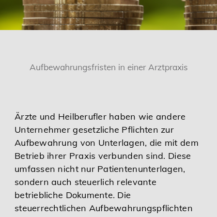
Karriere
Services
Aufbewahrungsfristen in einer Arztpraxis
Ärzte und Heilberufler haben wie andere
Unternehmer gesetzliche Pflichten zur
Aufbewahrung von Unterlagen, die mit dem
Betrieb ihrer Praxis verbunden sind. Diese
umfassen nicht nur Patientenunterlagen,
sondern auch steuerlich relevante
betriebliche Dokumente. Die
steuerrechtlichen Aufbewahrungspflichten