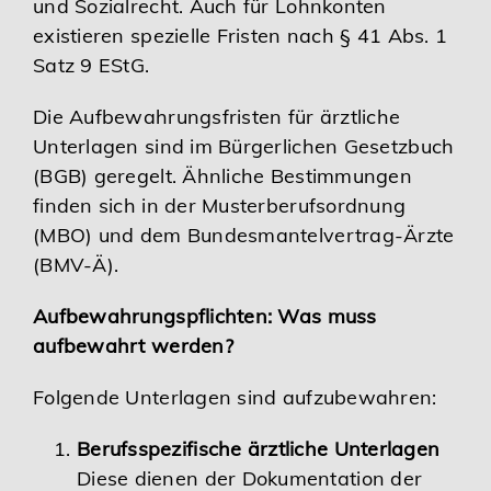
und Sozialrecht. Auch für Lohnkonten
existieren spezielle Fristen nach § 41 Abs. 1
Satz 9 EStG.
Die Aufbewahrungsfristen für ärztliche
Unterlagen sind im Bürgerlichen Gesetzbuch
(BGB) geregelt. Ähnliche Bestimmungen
finden sich in der Musterberufsordnung
(MBO) und dem Bundesmantelvertrag-Ärzte
(BMV-Ä).
Aufbewahrungspflichten: Was muss
aufbewahrt werden?
Folgende Unterlagen sind aufzubewahren:
Berufsspezifische ärztliche Unterlagen
Diese dienen der Dokumentation der