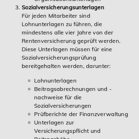
Sozialversicherungsunterlagen
Für jeden Mitarbeiter sind
Lohnunterlagen zu führen, die
mindestens alle vier Jahre von der
Rentenversicherung geprüft werden.
Diese Unterlagen müssen für eine
Sozialversicherungsprüfung
bereitgehalten werden, darunter:
Lohnunterlagen
Beitragsabrechnungen und -
nachweise für die
Sozialversicherungen
Prüfberichte der Finanzverwaltung
Unterlagen zur
Versicherungspflicht und