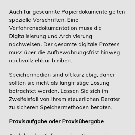
Auch für gescannte Papierdokumente gelten
spezielle Vorschriften. Eine
Verfahrensdokumentation muss die
Digitalisierung und Archivierung
nachweisen. Der gesamte digitale Prozess
muss über die Aufbewahrungsfrist hinweg
nachvollziehbar bleiben.
Speichermedien sind oft kurzlebig, daher
sollten sie nicht als langfristige Lösung
betrachtet werden. Lassen Sie sich im
Zweifelsfall von Ihrem steuerlichen Berater
zu sicheren Speichermethoden beraten.
Praxisaufgabe oder Praxisübergabe