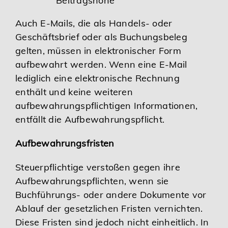
Beitragshöhe
Auch E-Mails, die als Handels- oder
Geschäftsbrief oder als Buchungsbeleg
gelten, müssen in elektronischer Form
aufbewahrt werden. Wenn eine E-Mail
lediglich eine elektronische Rechnung
enthält und keine weiteren
aufbewahrungspflichtigen Informationen,
entfällt die Aufbewahrungspflicht.
Aufbewahrungsfristen
Steuerpflichtige verstoßen gegen ihre
Aufbewahrungspflichten, wenn sie
Buchführungs- oder andere Dokumente vor
Ablauf der gesetzlichen Fristen vernichten.
Diese Fristen sind jedoch nicht einheitlich. In