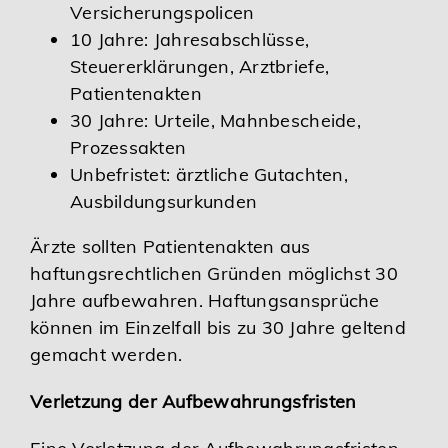
Versicherungspolicen
10 Jahre: Jahresabschlüsse,
Steuererklärungen, Arztbriefe,
Patientenakten
30 Jahre: Urteile, Mahnbescheide,
Prozessakten
Unbefristet: ärztliche Gutachten,
Ausbildungsurkunden
Ärzte sollten Patientenakten aus
haftungsrechtlichen Gründen möglichst 30
Jahre aufbewahren. Haftungsansprüche
können im Einzelfall bis zu 30 Jahre geltend
gemacht werden.
Verletzung der Aufbewahrungsfristen