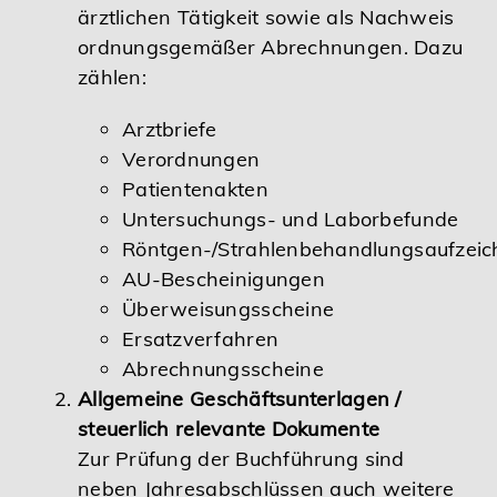
ärztlichen Tätigkeit sowie als Nachweis
ordnungsgemäßer Abrechnungen. Dazu
zählen:
Arztbriefe
Verordnungen
Patientenakten
Untersuchungs- und Laborbefunde
Röntgen-/Strahlenbehandlungsaufzei
AU-Bescheinigungen
Überweisungsscheine
Ersatzverfahren
Abrechnungsscheine
Allgemeine Geschäftsunterlagen /
steuerlich relevante Dokumente
Zur Prüfung der Buchführung sind
neben Jahresabschlüssen auch weitere