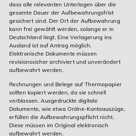
dass alle relevanten Unterlagen über die
gesamte Dauer der Aufbewahrungsfrist
gesichert sind. Der Ort der Aufbewahrung
kann frei gewählt werden, solange er in
Deutschland liegt. Eine Verlagerung ins
Ausland ist auf Antrag möglich.
Elektronische Dokumente müssen
revisionssicher archiviert und unverändert
aufbewahrt werden.
Rechnungen und Belege auf Thermopapier
sollten kopiert werden, da sie schnell
verblassen. Ausgedruckte digitale
Dokumente, wie etwa Online-Kontoauszüge,
erfüllen die Aufbewahrungspflicht nicht.
Diese müssen im Original elektronisch
aufbewahrt werden.