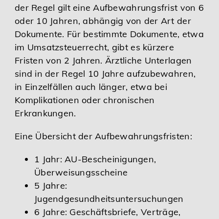
der Regel gilt eine Aufbewahrungsfrist von 6
oder 10 Jahren, abhängig von der Art der
Dokumente. Für bestimmte Dokumente, etwa
im Umsatzsteuerrecht, gibt es kürzere
Fristen von 2 Jahren. Ärztliche Unterlagen
sind in der Regel 10 Jahre aufzubewahren,
in Einzelfällen auch länger, etwa bei
Komplikationen oder chronischen
Erkrankungen.
Eine Übersicht der Aufbewahrungsfristen:
1 Jahr: AU-Bescheinigungen,
Überweisungsscheine
5 Jahre:
Jugendgesundheitsuntersuchungen
6 Jahre: Geschäftsbriefe, Verträge,