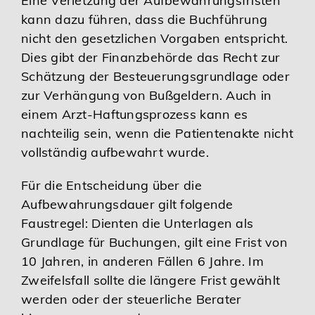
Eine Verletzung der Aufbewahrungsfristen
kann dazu führen, dass die Buchführung
nicht den gesetzlichen Vorgaben entspricht.
Dies gibt der Finanzbehörde das Recht zur
Schätzung der Besteuerungsgrundlage oder
zur Verhängung von Bußgeldern. Auch in
einem Arzt-Haftungsprozess kann es
nachteilig sein, wenn die Patientenakte nicht
vollständig aufbewahrt wurde.
Für die Entscheidung über die
Aufbewahrungsdauer gilt folgende
Faustregel: Dienten die Unterlagen als
Grundlage für Buchungen, gilt eine Frist von
10 Jahren, in anderen Fällen 6 Jahre. Im
Zweifelsfall sollte die längere Frist gewählt
werden oder der steuerliche Berater