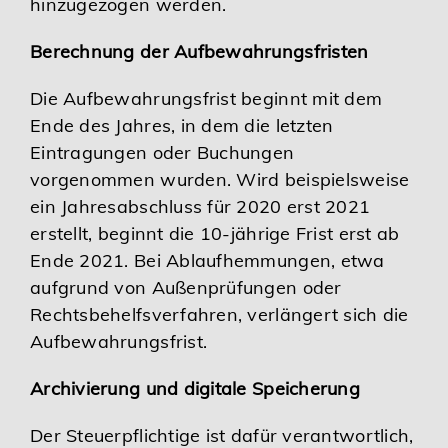
hinzugezogen werden.
Berechnung der Aufbewahrungsfristen
Die Aufbewahrungsfrist beginnt mit dem
Ende des Jahres, in dem die letzten
Eintragungen oder Buchungen
vorgenommen wurden. Wird beispielsweise
ein Jahresabschluss für 2020 erst 2021
erstellt, beginnt die 10-jährige Frist erst ab
Ende 2021. Bei Ablaufhemmungen, etwa
aufgrund von Außenprüfungen oder
Rechtsbehelfsverfahren, verlängert sich die
Aufbewahrungsfrist.
Archivierung und digitale Speicherung
Der Steuerpflichtige ist dafür verantwortlich,