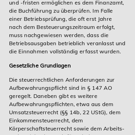
und -fristen ermöglichen es dem Finanzamt,
die Buchführung zu überprüfen. Im Falle
einer Betriebsprüfung, die oft erst Jahre
nach dem Besteuerungszeitraum erfolgt,
muss nachgewiesen werden, dass die
Betriebsausgaben betrieblich veranlasst und
die Einnahmen vollständig erfasst wurden.
Gesetzliche Grundlagen
Die steuerrechtlichen Anforderungen zur
Aufbewahrungspflicht sind in § 147 AO
geregelt. Daneben gibt es weitere
Aufbewahrungspflichten, etwa aus dem
Umsatzsteuerrecht (§§ 14b, 22 UStG), dem
Einkommensteuerrecht, dem
Körperschaftsteuerrecht sowie dem Arbeits-