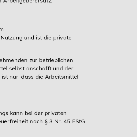
n Arbeitgeberersatz.
em
 Nutzung und ist die private
tnehmenden zur betrieblichen
tel selbst anschafft und der
ist nur, dass die Arbeitsmittel
ings kann bei der privaten
erfreiheit nach § 3 Nr. 45 EStG