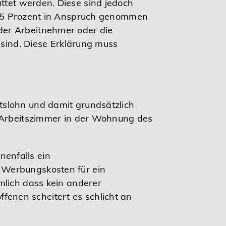
ttet werden. Diese sind jedoch
5 Prozent in Anspruch genommen
der Arbeitnehmer oder die
 sind. Diese Erklärung muss
tslohn und damit grundsätzlich
n Arbeitszimmer in der Wohnung des
enfalls ein
 Werbungskosten für ein
mlich dass kein anderer
offenen scheitert es schlicht an