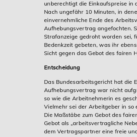
unberechtigt die Einkaufspreise i
Nach ungefähr 10 Minuten, in dene
einvernehmliche Ende des Arbeitsv
Aufhebungsvertrag angefochten. Si
Strafanzeige gedroht worden sei, f
Bedenkzeit gebeten, was ihr ebens
Sicht gegen das Gebot des fairen 
Entscheidung
Das Bundesarbeitsgericht hat die 
Aufhebungsvertrag war nicht auf
so wie die Arbeitnehmerin es gesch
Vielmehr sei der Arbeitgeber in so
Die Maßstäbe zum Gebot des faire
Gebot als „arbeitsvertragliche Nebe
dem Vertragspartner eine freie un