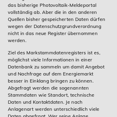
das bisherige Photovoltaik-Meldeportal
vollständig ab. Aber die in den anderen
Quellen bisher gespeicherten Daten dürfen
wegen der Datenschutzgrundverordnung
nicht in das neue Register übernommen
werden.
Ziel des Markstammdatenregisters ist es,
möglichst viele Informationen in einer
Datenbank zu sammeln um damit Angebot
und Nachfrage auf dem Energiemarkt
besser in Einklang bringen zu können.
Abgefragt werden die sogenannten
Stammdaten wie Standort, technische
Daten und Kontaktdaten. Je nach
Anlagenart werden unterschiedlich viele
Daten abgefragt. Wer seine Anlage