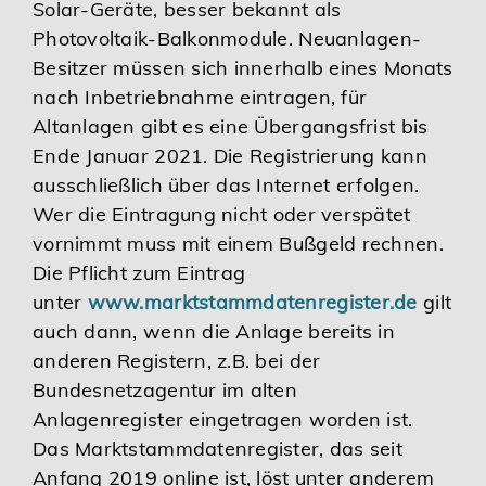
Solar-Geräte, besser bekannt als
Photovoltaik-Balkonmodule. Neuanlagen-
Besitzer müssen sich innerhalb eines Monats
nach Inbetriebnahme eintragen, für
Altanlagen gibt es eine Übergangsfrist bis
Ende Januar 2021. Die Registrierung kann
ausschließlich über das Internet erfolgen.
Wer die Eintragung nicht oder verspätet
vornimmt muss mit einem Bußgeld rechnen.
Die Pflicht zum Eintrag
unter
www.marktstammdatenregister.de
gilt
auch dann, wenn die Anlage bereits in
anderen Registern, z.B. bei der
Bundesnetzagentur im alten
Anlagenregister eingetragen worden ist.
Das Marktstammdatenregister, das seit
Anfang 2019 online ist, löst unter anderem