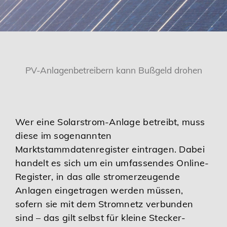
Karriere
Services
PV-Anlagenbetreibern kann Bußgeld drohen
Wer eine Solarstrom-Anlage betreibt, muss
diese im sogenannten
Marktstammdatenregister eintragen. Dabei
handelt es sich um ein umfassendes Online-
Register, in das alle stromerzeugende
Anlagen eingetragen werden müssen,
sofern sie mit dem Stromnetz verbunden
sind – das gilt selbst für kleine Stecker-