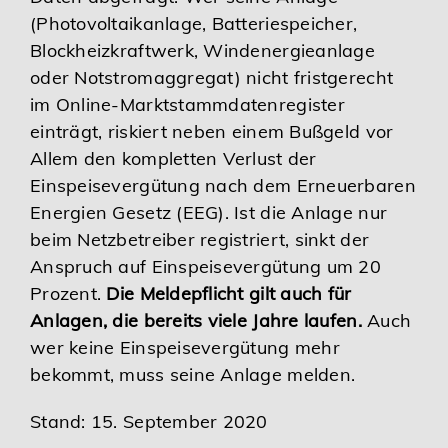
(Photovoltaikanlage, Batteriespeicher,
Blockheizkraftwerk, Windenergieanlage
oder Notstromaggregat) nicht fristgerecht
im Online-Marktstammdatenregister
einträgt, riskiert neben einem Bußgeld vor
Allem den kompletten Verlust der
Einspeisevergütung nach dem Erneuerbaren
Energien Gesetz (EEG). Ist die Anlage nur
beim Netzbetreiber registriert, sinkt der
Anspruch auf Einspeisevergütung um 20
Prozent.
Die Meldepflicht gilt auch für
Anlagen, die bereits viele Jahre laufen.
Auch
wer keine Einspeisevergütung mehr
bekommt, muss seine Anlage melden.
Stand: 15. September 2020