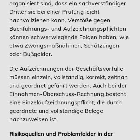
organisiert sind, dass ein sachverständiger
Dritter sie bei einer Prüfung leicht
nachvollziehen kann. Verstöße gegen
Buchführungs- und Aufzeichnungspflichten
können schwerwiegende Folgen haben, wie
etwa Zwangsmaßnahmen, Schätzungen
oder Bußgelder.
Die Aufzeichnungen der Geschäftsvorfälle
müssen einzeln, vollständig, korrekt, zeitnah
und geordnet geführt werden. Auch bei der
Einnahmen-Überschuss-Rechnung besteht
eine Einzelaufzeichnungspflicht, die durch
geordnete und vollständige Belege
nachzuweisen ist.
Risikoquellen und Problemfelder in der