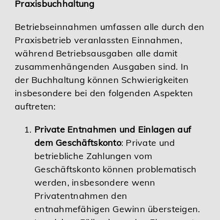
Praxisbuchhaltung
Betriebseinnahmen umfassen alle durch den
Praxisbetrieb veranlassten Einnahmen,
während Betriebsausgaben alle damit
zusammenhängenden Ausgaben sind. In
der Buchhaltung können Schwierigkeiten
insbesondere bei den folgenden Aspekten
auftreten:
Private Entnahmen und Einlagen auf
dem Geschäftskonto
: Private und
betriebliche Zahlungen vom
Geschäftskonto können problematisch
werden, insbesondere wenn
Privatentnahmen den
entnahmefähigen Gewinn übersteigen.