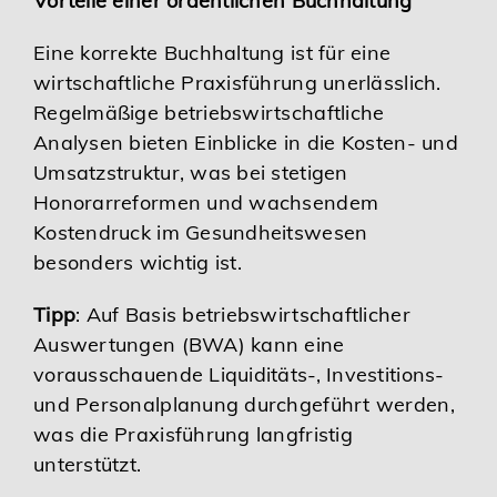
Vorteile einer ordentlichen Buchhaltung
Eine korrekte Buchhaltung ist für eine
wirtschaftliche Praxisführung unerlässlich.
Regelmäßige betriebswirtschaftliche
Analysen bieten Einblicke in die Kosten- und
Umsatzstruktur, was bei stetigen
Honorarreformen und wachsendem
Kostendruck im Gesundheitswesen
besonders wichtig ist.
Tipp
: Auf Basis betriebswirtschaftlicher
Auswertungen (BWA) kann eine
vorausschauende Liquiditäts-, Investitions-
und Personalplanung durchgeführt werden,
was die Praxisführung langfristig
unterstützt.