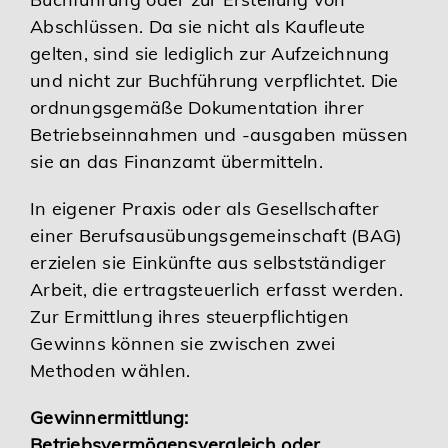
Abschlüssen. Da sie nicht als Kaufleute
gelten, sind sie lediglich zur Aufzeichnung
und nicht zur Buchführung verpflichtet. Die
ordnungsgemäße Dokumentation ihrer
Betriebseinnahmen und -ausgaben müssen
sie an das Finanzamt übermitteln.
In eigener Praxis oder als Gesellschafter
einer Berufsausübungsgemeinschaft (BAG)
erzielen sie Einkünfte aus selbstständiger
Arbeit, die ertragsteuerlich erfasst werden.
Zur Ermittlung ihres steuerpflichtigen
Gewinns können sie zwischen zwei
Methoden wählen.
Gewinnermittlung:
Betriebsvermögensvergleich oder