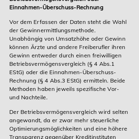
Einnahmen-Überschuss-Rechnung
Vor dem Erfassen der Daten steht die Wahl
der Gewinnermittlungsmethode.
Unabhängig von Umsatzhöhe oder Gewinn
können Ärzte und andere Freiberufler ihren
Gewinn entweder durch einen freiwilligen
Betriebsvermögensvergleich (§ 4 Abs.1
EStG) oder die Einnahmen-Überschuss-
Rechnung (§ 4 Abs.3 EStG) ermitteln. Beide
Methoden haben jeweils spezifische Vor-
und Nachteile.
Der Betriebsvermögensvergleich wird selten
angewandt, da er zwar mehr steuerliche
Optimierungsmöglichkeiten und eine höhere
Transparenz gegenüber Kreditinstituten