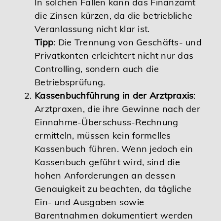
In solchen Fällen kann das Finanzamt
die Zinsen kürzen, da die betriebliche
Veranlassung nicht klar ist.
Tipp
: Die Trennung von Geschäfts- und
Privatkonten erleichtert nicht nur das
Controlling, sondern auch die
Betriebsprüfung.
Kassenbuchführung in der Arztpraxis
:
Arztpraxen, die ihre Gewinne nach der
Einnahme-Überschuss-Rechnung
ermitteln, müssen kein formelles
Kassenbuch führen. Wenn jedoch ein
Kassenbuch geführt wird, sind die
hohen Anforderungen an dessen
Genauigkeit zu beachten, da tägliche
Ein- und Ausgaben sowie
Barentnahmen dokumentiert werden