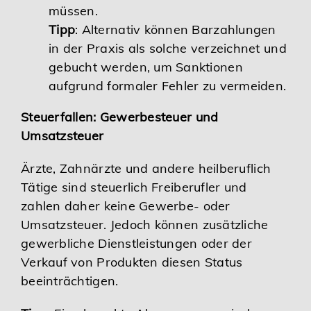
müssen.
Tipp
: Alternativ können Barzahlungen
in der Praxis als solche verzeichnet und
gebucht werden, um Sanktionen
aufgrund formaler Fehler zu vermeiden.
Steuerfallen: Gewerbesteuer und
Umsatzsteuer
Ärzte, Zahnärzte und andere heilberuflich
Tätige sind steuerlich Freiberufler und
zahlen daher keine Gewerbe- oder
Umsatzsteuer. Jedoch können zusätzliche
gewerbliche Dienstleistungen oder der
Verkauf von Produkten diesen Status
beeinträchtigen.