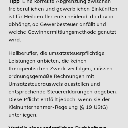
Tipp
: Eine korrekte Abgrenzung zwischen
freiberuflichen und gewerblichen Einkünften
ist für Heilberufler entscheidend, da davon
abhängt, ob Gewerbesteuer anfällt und
welche Gewinnermittlungsmethode genutzt
wird.
Heilberufler, die umsatzsteuerpflichtige
Leistungen anbieten, die keinen
therapeutischen Zweck verfolgen, müssen
ordnungsgemäße Rechnungen mit
Umsatzsteuerausweis ausstellen und
entsprechende Steuererklärungen abgeben.
Diese Pflicht entfällt jedoch, wenn sie der
Kleinunternehmer-Regelung (§ 19 UStG)
unterliegen.