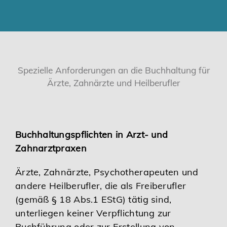
Karriere
Services
Spezielle Anforderungen an die Buchhaltung für
Ärzte, Zahnärzte und Heilberufler
Buchhaltungspflichten in Arzt- und
Zahnarztpraxen
Ärzte, Zahnärzte, Psychotherapeuten und
andere Heilberufler, die als Freiberufler
(gemäß § 18 Abs.1 EStG) tätig sind,
unterliegen keiner Verpflichtung zur
Buchführung oder zur Erstellung von