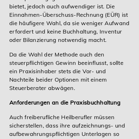
bietet, jedoch auch aufwendiger ist. Die
Einnahmen-Überschuss-Rechnung (EÜR) ist
die häufigere Wahl, da sie weniger Aufwand
erfordert und keine Buchhaltung, Inventur
oder Bilanzierung notwendig macht.
Da die Wahl der Methode auch den
steuerpflichtigen Gewinn beeinflusst, sollte
ein Praxisinhaber stets die Vor- und
Nachteile beider Optionen mit einem
Steuerberater abwägen.
Anforderungen an die Praxisbuchhaltung
Auch freiberufliche Heilberufler müssen
sicherstellen, dass ihre aufzeichnungs- und
aufbewahrungspflichtigen Unterlagen so