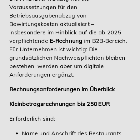
Voraussetzungen für den
Karriere
Betriebsausgabenabzug von
Bewirtungskosten aktualisiert –
Services
insbesondere im Hinblick auf die ab 2025
verpflichtende
E‑Rechnung
im B2B‑Bereich.
Für Unternehmen ist wichtig: Die
grundsätzlichen Nachweispflichten bleiben
bestehen, werden aber um digitale
Anforderungen ergänzt.
Rechnungsanforderungen im Überblick
Kleinbetragsrechnungen bis 250 EUR
Erforderlich sind:
Name und Anschrift des Restaurants