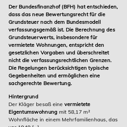
Der Bundesfinanzhof (BFH) hat entschieden,
Karriere
dass das neue Bewertungsrecht für die
Grundsteuer nach dem Bundesmodell
Services
verfassungsgemäß ist. Die Berechnung des
Grundsteuerwerts, insbesondere für
vermietete Wohnungen, entspricht den
gesetzlichen Vorgaben und überschreitet
nicht die verfassungsrechtlichen Grenzen.
Die Regelungen berücksichtigen typische
Gegebenheiten und ermöglichen eine
sachgerechte Bewertung.
Hintergrund
Der Kläger besaß eine
vermietete
Eigentumswohnung
mit 58,17 m²
Wohnfläche in einem Mehrfamilienhaus, das