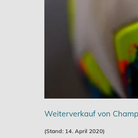
Karriere
Services
Weiterverkauf von Champi
(Stand: 14. April 2020)