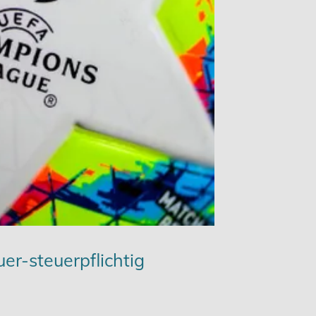
r-steuerpflichtig