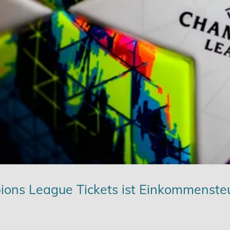
ons League Tickets ist Einkommensteue