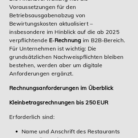
Voraussetzungen für den
Karriere
Betriebsausgabenabzug von
Bewirtungskosten aktualisiert –
Services
insbesondere im Hinblick auf die ab 2025
verpflichtende
E‑Rechnung
im B2B‑Bereich.
Für Unternehmen ist wichtig: Die
grundsätzlichen Nachweispflichten bleiben
bestehen, werden aber um digitale
Anforderungen ergänzt.
Rechnungsanforderungen im Überblick
Kleinbetragsrechnungen bis 250 EUR
Erforderlich sind:
Name und Anschrift des Restaurants