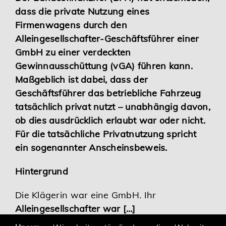
dass die private Nutzung eines
Karriere
Firmenwagens durch den
Alleingesellschafter-Geschäftsführer einer
Services
GmbH zu einer verdeckten
Gewinnausschüttung (vGA) führen kann.
Maßgeblich ist dabei, dass der
Geschäftsführer das betriebliche Fahrzeug
tatsächlich privat nutzt – unabhängig davon,
ob dies ausdrücklich erlaubt war oder nicht.
Für die tatsächliche Privatnutzung spricht
ein sogenannter Anscheinsbeweis.
Hintergrund
Die Klägerin war eine GmbH. Ihr
Alleingesellschafter war […]