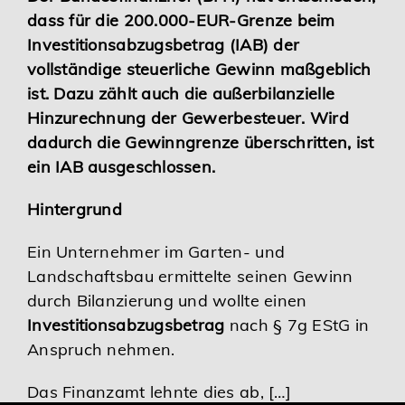
dass für die 200.000-EUR-Grenze beim
Karriere
Investitionsabzugsbetrag (IAB) der
vollständige steuerliche Gewinn maßgeblich
Services
ist. Dazu zählt auch die außerbilanzielle
Hinzurechnung der Gewerbesteuer. Wird
dadurch die Gewinngrenze überschritten, ist
ein IAB ausgeschlossen.
Hintergrund
Ein Unternehmer im Garten- und
Landschaftsbau ermittelte seinen Gewinn
durch Bilanzierung und wollte einen
Investitionsabzugsbetrag
nach § 7g EStG in
Anspruch nehmen.
Das Finanzamt lehnte dies ab, […]