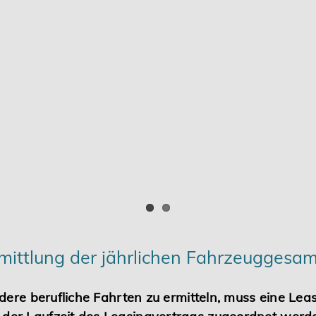
mittlung der jährlichen Fahrzeuggesa
dere berufliche Fahrten zu ermitteln, muss eine Le