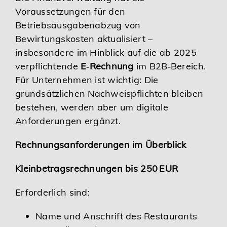
Voraussetzungen für den
Karriere
Betriebsausgabenabzug von
Bewirtungskosten aktualisiert –
Services
insbesondere im Hinblick auf die ab 2025
verpflichtende
E‑Rechnung
im B2B‑Bereich.
Für Unternehmen ist wichtig: Die
grundsätzlichen Nachweispflichten bleiben
bestehen, werden aber um digitale
Anforderungen ergänzt.
Rechnungsanforderungen im Überblick
Kleinbetragsrechnungen bis 250 EUR
Erforderlich sind:
Name und Anschrift des Restaurants