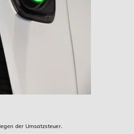
liegen der Umsatzsteuer.