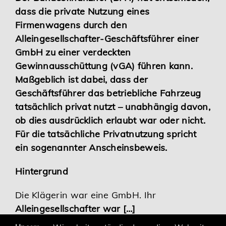
dass die private Nutzung eines
Karriere
Firmenwagens durch den
Alleingesellschafter-Geschäftsführer einer
Services
GmbH zu einer verdeckten
Gewinnausschüttung (vGA) führen kann.
Maßgeblich ist dabei, dass der
Geschäftsführer das betriebliche Fahrzeug
tatsächlich privat nutzt – unabhängig davon,
ob dies ausdrücklich erlaubt war oder nicht.
Für die tatsächliche Privatnutzung spricht
ein sogenannter Anscheinsbeweis.
Hintergrund
Die Klägerin war eine GmbH. Ihr
Alleingesellschafter war […]