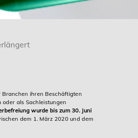
erlängert
r Branchen ihren Beschäftigten
n oder als Sachleistungen
erbefreiung wurde bis zum 30. Juni
zwischen dem 1. März 2020 und dem