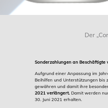
Karriere
Services
Der „Cor
Sonderzahlungen an Beschäftigte we
Aufgrund einer Anpassung im Jahre
Beihilfen und Unterstützungen bis 
gewähren und damit ihre besonder
2021 verlängert.
Damit werden nun 
30. Juni 2021 erhalten.