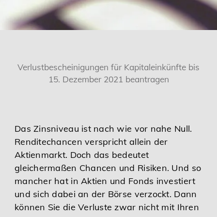
Karriere
Services
Verlustbescheinigungen für Kapitaleinkünfte bis
15. Dezember 2021 beantragen
Das Zinsniveau ist nach wie vor nahe Null.
Renditechancen verspricht allein der
Aktienmarkt. Doch das bedeutet
gleichermaßen Chancen und Risiken. Und so
mancher hat in Aktien und Fonds investiert
und sich dabei an der Börse verzockt. Dann
können Sie die Verluste zwar nicht mit Ihren