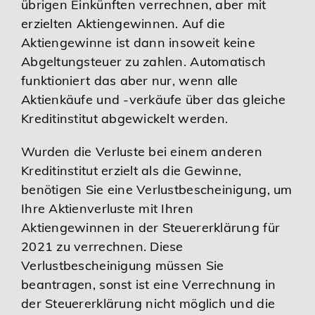
übrigen Einkünften verrechnen, aber mit
erzielten Aktiengewinnen. Auf die
Aktiengewinne ist dann insoweit keine
Abgeltungsteuer zu zahlen. Automatisch
funktioniert das aber nur, wenn alle
Aktienkäufe und -verkäufe über das gleiche
Kreditinstitut abgewickelt werden.
Wurden die Verluste bei einem anderen
Kreditinstitut erzielt als die Gewinne,
benötigen Sie eine Verlustbescheinigung, um
Ihre Aktienverluste mit Ihren
Aktiengewinnen in der Steuererklärung für
2021 zu verrechnen. Diese
Verlustbescheinigung müssen Sie
beantragen, sonst ist eine Verrechnung in
der Steuererklärung nicht möglich und die