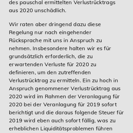
des pauschal ermittelten Verlustrücktrags
aus 2020 unschädlich.
Wir raten aber dringend dazu diese
Regelung nur nach eingehender
Rücksprache mit uns in Anspruch zu
nehmen. Insbesondere halten wir es für
grundsätzlich erforderlich, die zu
erwartenden Verluste für 2020 zu
definieren, um den zutreffenden
Verlustrücktrag zu ermitteln. Ein zu hoch in
Anspruch genommener Verlustrücktrag aus
2020 wird im Rahmen der Veranlagung für
2020 bei der Veranlagung für 2019 sofort
berichtigt und die daraus folgende Steuer für
2019 wird eben auch sofort fällig, was zu
erheblichen Liquiditätsproblemen führen