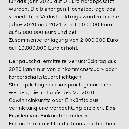
für das Jahr 2020 auf 0 Euro herabgesetzt
wurden. Die bisherigen Höchstbeträge des
steuerlichen Verlustrücktrags wurden für die
Jahre 2020 und 2021 von 1.000.000 Euro
auf 5.000.000 Euro und bei
Zusammenveranlagung von 2.000.000 Euro
auf 10.000.000 Euro erhöht.
Der pauschal ermittelte Verlustrücktrag aus
2020 kann nur von einkommensteuer- oder
körperschaftsteuerpflichtigen
Steuerpflichtigen in Anspruch genommen
werden, die im Laufe des VZ 2020
Gewinneinkünfte oder Einkünfte aus
Vermietung und Verpachtung erzielen. Das
Erzielen von Einkünften anderer
Einkunftsarten ist für die Inanspruchnahme