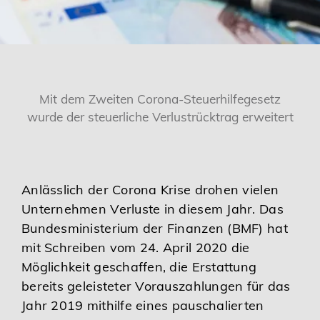
Karriere
Services
Mit dem Zweiten Corona-Steuerhilfegesetz
wurde der steuerliche Verlustrücktrag erweitert
Anlässlich der Corona Krise drohen vielen
Unternehmen Verluste in diesem Jahr. Das
Bundesministerium der Finanzen (BMF) hat
mit Schreiben vom 24. April 2020 die
Möglichkeit geschaffen, die Erstattung
bereits geleisteter Vorauszahlungen für das
Jahr 2019 mithilfe eines pauschalierten