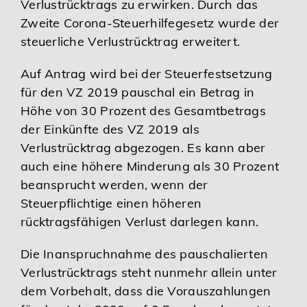
Verlustrücktrags zu erwirken. Durch das
Zweite Corona-Steuerhilfegesetz wurde der
steuerliche Verlustrücktrag erweitert.
Auf Antrag wird bei der Steuerfestsetzung
für den VZ 2019 pauschal ein Betrag in
Höhe von 30 Prozent des Gesamtbetrags
der Einkünfte des VZ 2019 als
Verlustrücktrag abgezogen. Es kann aber
auch eine höhere Minderung als 30 Prozent
beansprucht werden, wenn der
Steuerpflichtige einen höheren
rücktragsfähigen Verlust darlegen kann.
Die Inanspruchnahme des pauschalierten
Verlustrücktrags steht nunmehr allein unter
dem Vorbehalt, dass die Vorauszahlungen