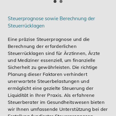
Steuerprognose sowie Berechnung der
Steuerrücklagen
Eine präzise Steuerprognose und die
Berechnung der erforderlichen
Steuerrücklagen sind für Ärztinnen, Ärzte
und Mediziner essenziell, um finanzielle
Sicherheit zu gewährleisten. Die richtige
Planung dieser Faktoren verhindert
unerwartete Steuerbelastungen und
ermöglicht eine gezielte Steuerung der
Liquidität in Ihrer Praxis. Als erfahrene
Steuerberater im Gesundheitswesen bieten
wir Ihnen umfassende Unterstützung bei der