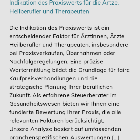
Indikation des Praxiswerts für die Ärtze,
Heilberufler und Therapeuten
Die Indikation des Praxiswerts ist ein
entscheidender Faktor für Ärztinnen, Ärzte,
Heilberufler und Therapeuten, insbesondere
bei Praxisverkäufen, Übernahmen oder
Nachfolgeregelungen. Eine präzise
Wertermittlung bildet die Grundlage für faire
Kaufpreisverhandlungen und die
strategische Planung Ihrer beruflichen
Zukunft. Als erfahrene Steuerberater im
Gesundheitswesen bieten wir Ihnen eine
fundierte Bewertung Ihrer Praxis, die alle
relevanten Faktoren berücksichtigt.
Unsere Analyse basiert auf umfassenden
branchenspezifischen Auswertungen […]