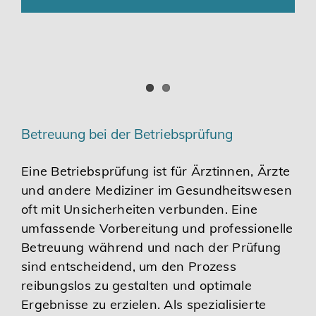
Betreuung bei der Betriebsprüfung
Eine Betriebsprüfung ist für Ärztinnen, Ärzte
und andere Mediziner im Gesundheitswesen
oft mit Unsicherheiten verbunden. Eine
umfassende Vorbereitung und professionelle
Betreuung während und nach der Prüfung
sind entscheidend, um den Prozess
reibungslos zu gestalten und optimale
Ergebnisse zu erzielen. Als spezialisierte