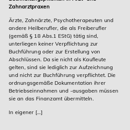
Zahnarztpraxen
Karriere
Ärzte, Zahnärzte, Psychotherapeuten und
andere Heilberufler, die als Freiberufler
Services
(gemäß § 18 Abs.1 EStG) tätig sind,
unterliegen keiner Verpflichtung zur
Buchführung oder zur Erstellung von
Abschlüssen. Da sie nicht als Kaufleute
gelten, sind sie lediglich zur Aufzeichnung
und nicht zur Buchführung verpflichtet. Die
ordnungsgemäße Dokumentation ihrer
Betriebseinnahmen und -ausgaben müssen
sie an das Finanzamt übermitteln.
In eigener […]