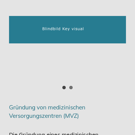
Gründung von medizinischen
Versorgungszentren (MVZ)
Die Gründung eines medizinischen