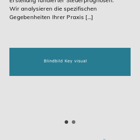
Erstellung fundierter Steuerprognosen.
Wir analysieren die spezifischen
Gegebenheiten Ihrer Praxis […]