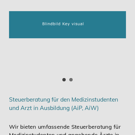
Steuerberatung für den Medizinstudenten
und Arzt in Ausbildung (AiP, AiW)
Wir bieten umfassende Steuerberatung für
Medizinstudenten und angehende Ärzte in