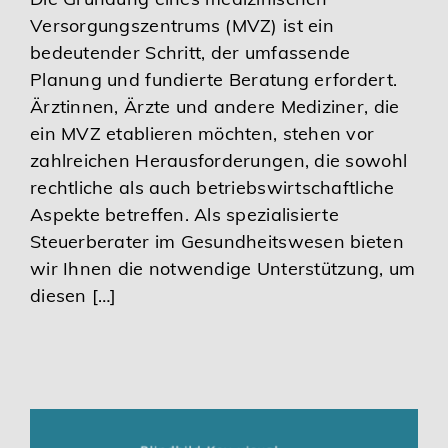
Versorgungszentrums (MVZ) ist ein
bedeutender Schritt, der umfassende
Planung und fundierte Beratung erfordert.
Ärztinnen, Ärzte und andere Mediziner, die
ein MVZ etablieren möchten, stehen vor
zahlreichen Herausforderungen, die sowohl
rechtliche als auch betriebswirtschaftliche
Aspekte betreffen. Als spezialisierte
Steuerberater im Gesundheitswesen bieten
wir Ihnen die notwendige Unterstützung, um
diesen […]