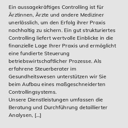
Ein aussagekräftiges Controlling ist für
Ärztinnen, Ärzte und andere Mediziner
unerlässlich, um den Erfolg ihrer Praxis
nachhaltig zu sichern. Ein gut strukturiertes
Controlling liefert wertvolle Einblicke in die
finanzielle Lage Ihrer Praxis und ermöglicht
eine fundierte Steuerung
betriebswirtschaftlicher Prozesse. Als
erfahrene Steuerberater im
Gesundheitswesen unterstützen wir Sie
beim Aufbau eines maßgeschneiderten
Controllingsystems.
Unsere Dienstleistungen umfassen die
Beratung und Durchführung detaillierter
Analysen, […]