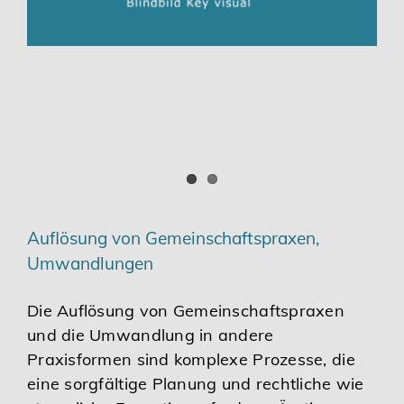
Auflösung von Gemeinschaftspraxen,
Umwandlungen
Die Auflösung von Gemeinschaftspraxen
und die Umwandlung in andere
Praxisformen sind komplexe Prozesse, die
eine sorgfältige Planung und rechtliche wie