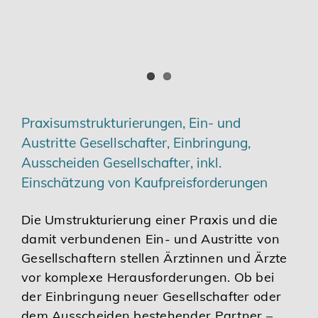
Praxisumstrukturierungen, Ein- und
Austritte Gesellschafter, Einbringung,
Ausscheiden Gesellschafter, inkl.
Einschätzung von Kaufpreisforderungen
Die Umstrukturierung einer Praxis und die
damit verbundenen Ein- und Austritte von
Gesellschaftern stellen Ärztinnen und Ärzte
vor komplexe Herausforderungen. Ob bei
der Einbringung neuer Gesellschafter oder
dem Ausscheiden bestehender Partner –