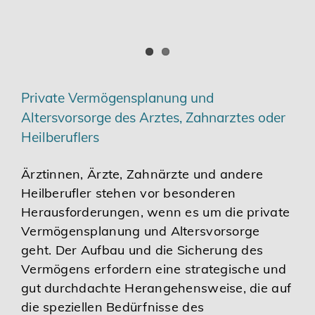
Private Vermögensplanung und
Altersvorsorge des Arztes, Zahnarztes oder
Heilberuflers
Ärztinnen, Ärzte, Zahnärzte und andere
Heilberufler stehen vor besonderen
Herausforderungen, wenn es um die private
Vermögensplanung und Altersvorsorge
geht. Der Aufbau und die Sicherung des
Vermögens erfordern eine strategische und
gut durchdachte Herangehensweise, die auf
die speziellen Bedürfnisse des