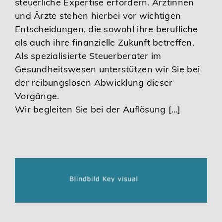
steuerliche Expertise erfordern. Ärztinnen
und Ärzte stehen hierbei vor wichtigen
Entscheidungen, die sowohl ihre berufliche
als auch ihre finanzielle Zukunft betreffen.
Als spezialisierte Steuerberater im
Gesundheitswesen unterstützen wir Sie bei
der reibungslosen Abwicklung dieser
Vorgänge.
Wir begleiten Sie bei der Auflösung […]