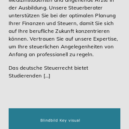
der Ausbildung. Unsere Steuerberater
unterstützen Sie bei der optimalen Planung
Ihrer Finanzen und Steuern, damit Sie sich
auf Ihre berufliche Zukunft konzentrieren
können. Vertrauen Sie auf unsere Expertise,
um Ihre steuerlichen Angelegenheiten von
Anfang an professionell zu regeln.
Das deutsche Steuerrecht bietet
Studierenden […]