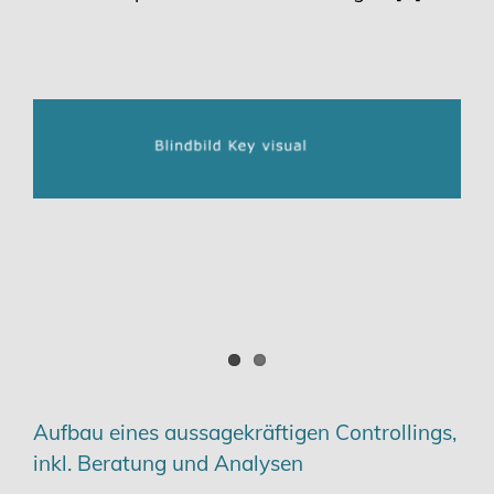
Aufbau eines aussagekräftigen Controllings,
inkl. Beratung und Analysen