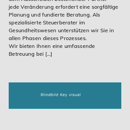
jede Veränderung erfordert eine sorgfältige
Planung und fundierte Beratung. Als
spezialisierte Steuerberater im
Gesundheitswesen unterstützen wir Sie in
allen Phasen dieses Prozesses.
Wir bieten Ihnen eine umfassende
Betreuung bei […]