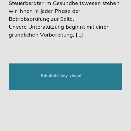
Steuerberater im Gesundheitswesen stehen
wir Ihnen in jeder Phase der
Betriebsprüfung zur Seite.
Unsere Unterstützung beginnt mit einer
gründlichen Vorbereitung, […]