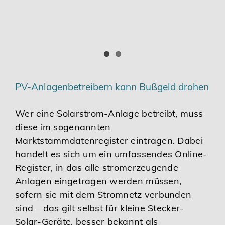
PV-Anlagenbetreibern kann Bußgeld drohen
Wer eine Solarstrom-Anlage betreibt, muss
diese im sogenannten
Marktstammdatenregister eintragen. Dabei
handelt es sich um ein umfassendes Online-
Register, in das alle stromerzeugende
Anlagen eingetragen werden müssen,
sofern sie mit dem Stromnetz verbunden
sind – das gilt selbst für kleine Stecker-
Solar-Geräte, besser bekannt als