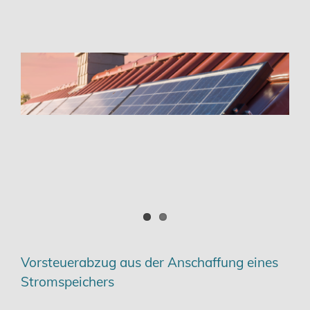
Vorsteuerabzug aus der Anschaffung eines
Stromspeichers