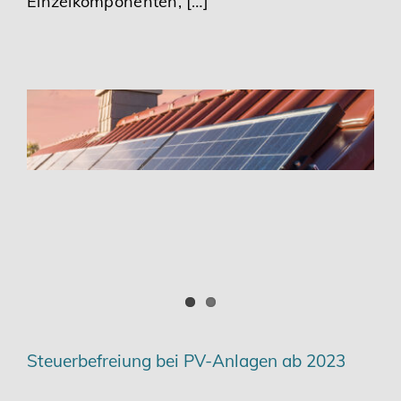
Einzelkomponenten, […]
Steuerbefreiung bei PV-Anlagen ab 2023