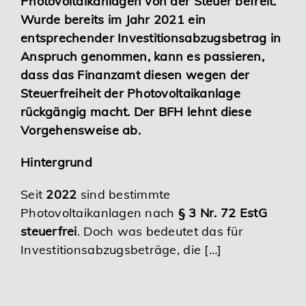
Photovoltaikanlagen von der Steuer befreit.
Wurde bereits im Jahr 2021 ein
entsprechender Investitionsabzugsbetrag in
Anspruch genommen, kann es passieren,
dass das Finanzamt diesen wegen der
Steuerfreiheit der Photovoltaikanlage
rückgängig macht. Der BFH lehnt diese
Vorgehensweise ab.
Hintergrund
Seit
2022
sind bestimmte
Photovoltaikanlagen nach
§ 3 Nr. 72 EstG
steuerfrei
. Doch was bedeutet das für
Investitionsabzugsbeträge, die […]