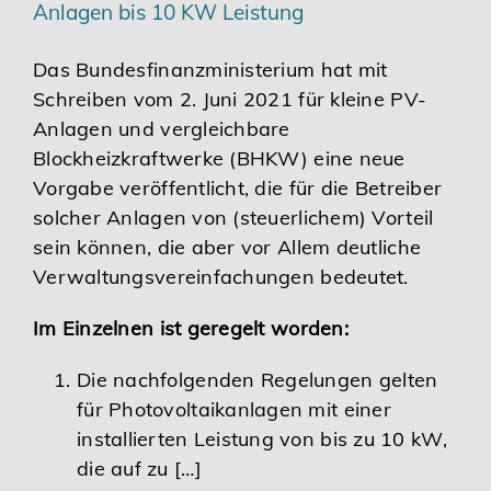
Anlagen bis 10 KW Leistung
Das Bundesfinanzministerium hat mit
Schreiben vom 2. Juni 2021 für kleine PV-
Anlagen und vergleichbare
Blockheizkraftwerke (BHKW) eine neue
Vorgabe veröffentlicht, die für die Betreiber
solcher Anlagen von (steuerlichem) Vorteil
sein können, die aber vor Allem deutliche
Verwaltungsvereinfachungen bedeutet.
Im Einzelnen ist geregelt worden:
Die nachfolgenden Regelungen gelten
für Photovoltaikanlagen mit einer
installierten Leistung von bis zu 10 kW,
die auf zu […]