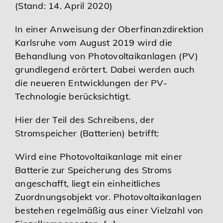
(Stand: 14. April 2020)
In einer Anweisung der Oberfinanzdirektion
Karlsruhe vom August 2019 wird die
Behandlung von Photovoltaikanlagen (PV)
grundlegend erörtert. Dabei werden auch
die neueren Entwicklungen der PV-
Technologie berücksichtigt.
Hier der Teil des Schreibens, der
Stromspeicher (Batterien) betrifft:
Wird eine Photovoltaikanlage mit einer
Batterie zur Speicherung des Stroms
angeschafft, liegt ein einheitliches
Zuordnungsobjekt vor. Photovoltaikanlagen
bestehen regelmäßig aus einer Vielzahl von