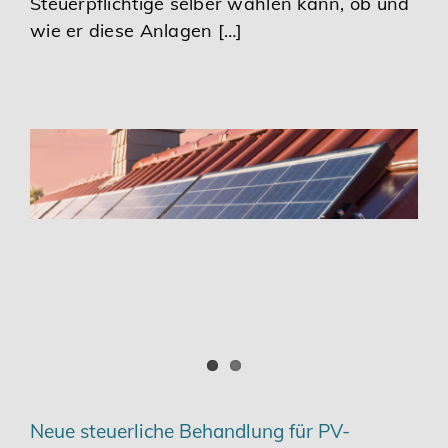
Steuerpflichtige selber wählen kann, ob und
wie er diese Anlagen […]
Neue steuerliche Behandlung für PV-