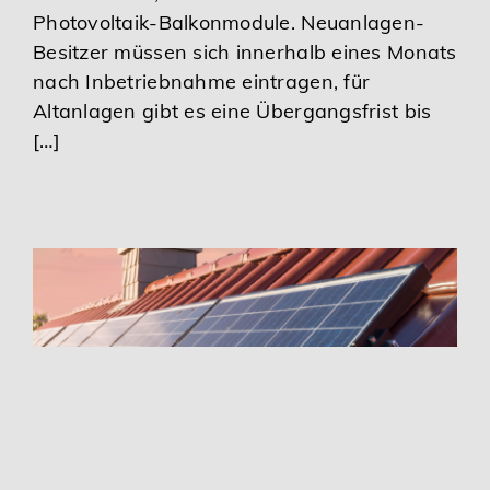
Photovoltaik-Balkonmodule. Neuanlagen-
Besitzer müssen sich innerhalb eines Monats
nach Inbetriebnahme eintragen, für
Altanlagen gibt es eine Übergangsfrist bis
[…]