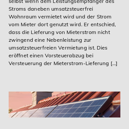
selbst wenn dem Leistungsempfänger des
Stroms daneben umsatzsteuerfrei
Wohnraum vermietet wird und der Strom
vom Mieter dort genutzt wird. Er entschied,
dass die Lieferung von Mieterstrom nicht
zwingend eine Nebenleistung zur
umsatzsteuerfreien Vermietung ist. Dies
eröffnet einen Vorsteuerabzug bei
Versteuerung der Mieterstrom-Lieferung […]