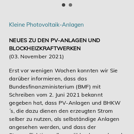
Kleine Photovoltaik-Anlagen
NEUES ZU DEN PV-ANLAGEN UND
BLOCKHEIZKRAFTWERKEN
(03. November 2021)
Erst vor wenigen Wochen konnten wir Sie
darüber informieren, dass das
Bundesfinanzministerium (BMF) mit
Schreiben vom 2. Juni 2021 bekannt
gegeben hat, dass PV-Anlagen und BHKW
´s, die dazu dienen den erzeugten Strom
selber zu nutzen, als selbständige Anlagen
angesehen werden, und dass der