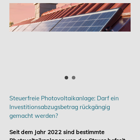
Steuerfreie Photovoltaikanlage: Darf ein
Investitionsabzugsbetrag rückgängig
gemacht werden?
Seit dem Jahr 2022 sind bestimmte