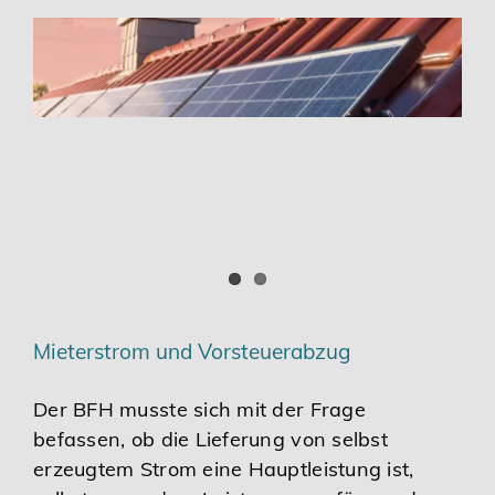
Mieterstrom und Vorsteuerabzug
Der BFH musste sich mit der Frage
befassen, ob die Lieferung von selbst
erzeugtem Strom eine Hauptleistung ist,