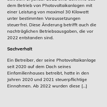
dem Betrieb von Photovoltaikanlagen mit
Karriere
einer Leistung von maximal 30 Kilowatt
unter bestimmten Voraussetzungen
Services
steuerfrei. Diese Änderung betrifft auch die
nachträglichen Betriebsausgaben, die vor
2022 entstanden sind.
Sachverhalt
Ein Betreiber, der seine Photovoltaikanlage
seit 2020 auf dem Dach seines
Einfamilienhauses betreibt, hatte in den
Jahren 2020 und 2021 steuerpflichtige
Einnahmen. Ab 2022 wurden diese […]