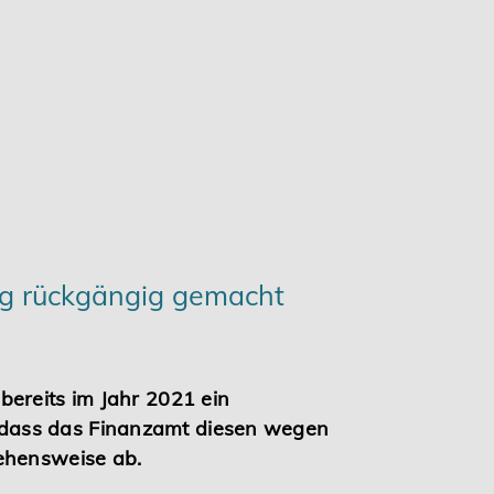
rag rückgängig gemacht
bereits im Jahr 2021 ein
 dass das Finanzamt diesen wegen
gehensweise ab.