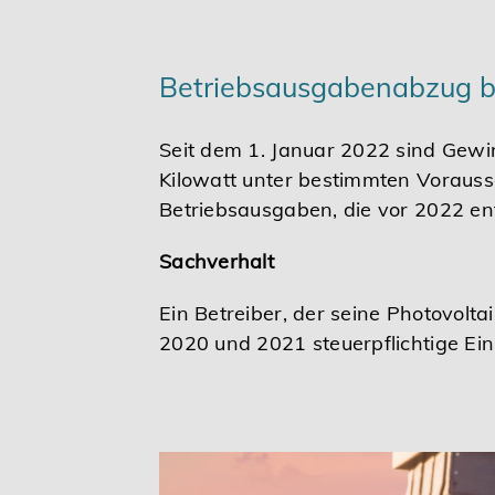
Betriebsausgabenabzug be
Seit dem 1. Januar 2022 sind Gewi
Kilowatt unter bestimmten Vorausse
Betriebsausgaben, die vor 2022 en
Sachverhalt
Ein Betreiber, der seine Photovolt
2020 und 2021 steuerpflichtige E