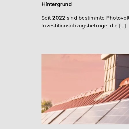
Hintergrund
Seit
2022
sind bestimmte Photovol
Investitionsabzugsbeträge, die […]