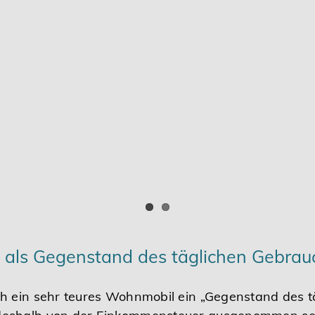
 als Gegenstand des täglichen Gebrau
h ein sehr teures Wohnmobil ein „Gegenstand des t