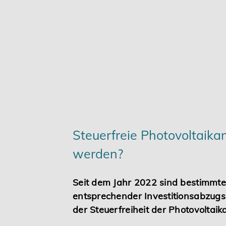
Steuerfreie Photovoltaika
werden?
Seit dem Jahr 2022 sind bestimmte 
entsprechender Investitionsabzug
der Steuerfreiheit der Photovolta